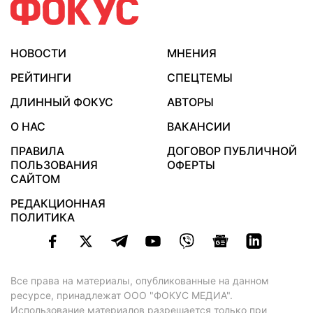
НОВОСТИ
МНЕНИЯ
РЕЙТИНГИ
СПЕЦТЕМЫ
ДЛИННЫЙ ФОКУС
АВТОРЫ
О НАС
ВАКАНСИИ
ПРАВИЛА
ДОГОВОР ПУБЛИЧНОЙ
ПОЛЬЗОВАНИЯ
ОФЕРТЫ
САЙТОМ
РЕДАКЦИОННАЯ
ПОЛИТИКА
Все права на материалы, опубликованные на данном
ресурсе, принадлежат ООО "ФОКУС МЕДИА".
Использование материалов разрешается только при