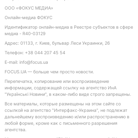
ООО «ФОКУС МЕДИА»
Онлайн-медиа ФОКУС
Идентификатор онлайн-медиа в Реестре субъектов в сфере
медиа - R40-03129
Адрес: 01133, г. Киев, бульвар Леси Украинки, 26
Телефон: +38 044 207 45 54
E-mail: info@focus.ua
FOCUS.UA — больше чем просто новости.
Перепечатка, копирование или воспроизведение
информации, содержащей ссылку на агентство ИнА
"Українські Новини", в каком-либо виде строго запрещены.
Все материалы, которые размещены на этом сайте со
ссылкой на агентство "Интерфакс-Украина", не подлежат
дальнейшему воспроизведению и/или распространению в
любой форме, кроме как с письменного разрешения
агентства.