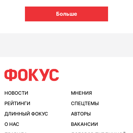
Больше
НОВОСТИ
МНЕНИЯ
РЕЙТИНГИ
СПЕЦТЕМЫ
ДЛИННЫЙ ФОКУС
АВТОРЫ
О НАС
ВАКАНСИИ