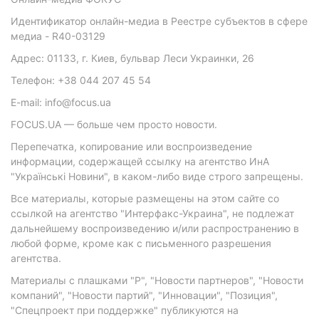
Идентификатор онлайн-медиа в Реестре субъектов в сфере
медиа - R40-03129
Адрес: 01133, г. Киев, бульвар Леси Украинки, 26
Телефон: +38 044 207 45 54
E-mail: info@focus.ua
FOCUS.UA — больше чем просто новости.
Перепечатка, копирование или воспроизведение
информации, содержащей ссылку на агентство ИнА
"Українські Новини", в каком-либо виде строго запрещены.
Все материалы, которые размещены на этом сайте со
ссылкой на агентство "Интерфакс-Украина", не подлежат
дальнейшему воспроизведению и/или распространению в
любой форме, кроме как с письменного разрешения
агентства.
Материалы с плашками "Р", "Новости партнеров", "Новости
компаний", "Новости партий", "Инновации", "Позиция",
"Спецпроект при поддержке" публикуются на