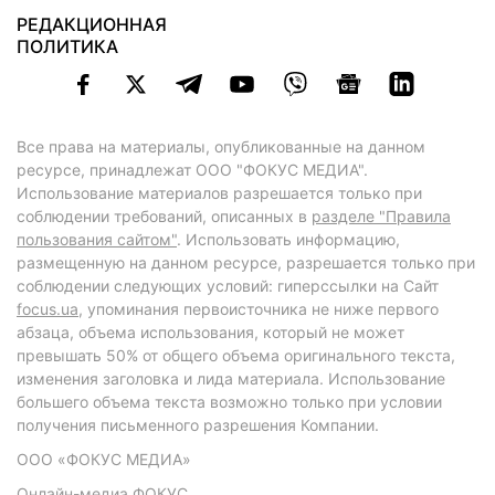
РЕДАКЦИОННАЯ
ПОЛИТИКА
Все права на материалы, опубликованные на данном
ресурсе, принадлежат ООО "ФОКУС МЕДИА".
Использование материалов разрешается только при
соблюдении требований, описанных в
разделе "Правила
пользования сайтом"
. Использовать информацию,
размещенную на данном ресурсе, разрешается только при
соблюдении следующих условий: гиперссылки на Сайт
focus.ua
, упоминания первоисточника не ниже первого
абзаца, объема использования, который не может
превышать 50% от общего объема оригинального текста,
изменения заголовка и лида материала. Использование
большего объема текста возможно только при условии
получения письменного разрешения Компании.
ООО «ФОКУС МЕДИА»
Онлайн-медиа ФОКУС