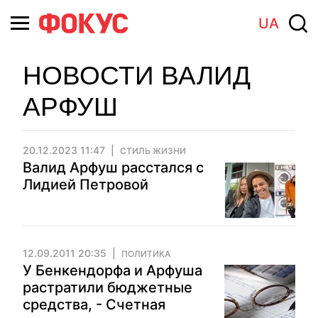
UA
НОВОСТИ ВАЛИД
АРФУШ
20.12.2023 11:47
СТИЛЬ ЖИЗНИ
Валид Арфуш расстался с
Лидией Петровой
12.09.2011 20:35
ПОЛИТИКА
У Бенкендорфа и Арфуша
растратили бюджетные
средства, - Счетная