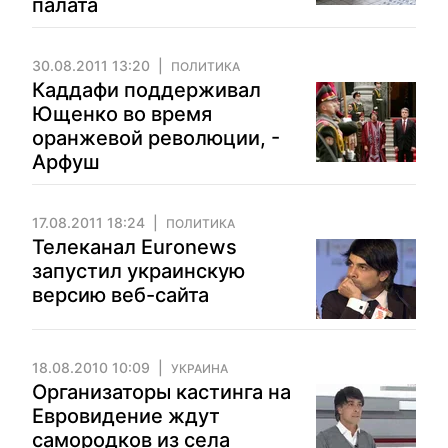
палата
30.08.2011 13:20
ПОЛИТИКА
Каддафи поддерживал
Ющенко во время
оранжевой революции, -
Арфуш
17.08.2011 18:24
ПОЛИТИКА
Телеканал Euronews
запустил украинскую
версию веб-сайта
18.08.2010 10:09
УКРАИНА
Организаторы кастинга на
Евровидение ждут
самородков из села