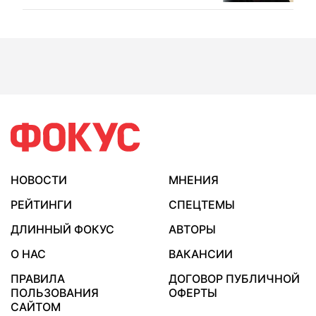
НОВОСТИ
МНЕНИЯ
РЕЙТИНГИ
СПЕЦТЕМЫ
ДЛИННЫЙ ФОКУС
АВТОРЫ
О НАС
ВАКАНСИИ
ПРАВИЛА
ДОГОВОР ПУБЛИЧНОЙ
ПОЛЬЗОВАНИЯ
ОФЕРТЫ
САЙТОМ