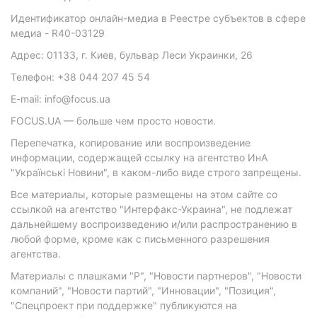
Идентификатор онлайн-медиа в Реестре субъектов в сфере
медиа - R40-03129
Адрес: 01133, г. Киев, бульвар Леси Украинки, 26
Телефон: +38 044 207 45 54
E-mail: info@focus.ua
FOCUS.UA — больше чем просто новости.
Перепечатка, копирование или воспроизведение
информации, содержащей ссылку на агентство ИнА
"Українські Новини", в каком-либо виде строго запрещены.
Все материалы, которые размещены на этом сайте со
ссылкой на агентство "Интерфакс-Украина", не подлежат
дальнейшему воспроизведению и/или распространению в
любой форме, кроме как с письменного разрешения
агентства.
Материалы с плашками "Р", "Новости партнеров", "Новости
компаний", "Новости партий", "Инновации", "Позиция",
"Спецпроект при поддержке" публикуются на