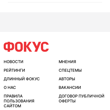
НОВОСТИ
МНЕНИЯ
РЕЙТИНГИ
СПЕЦТЕМЫ
ДЛИННЫЙ ФОКУС
АВТОРЫ
О НАС
ВАКАНСИИ
ПРАВИЛА
ДОГОВОР ПУБЛИЧНОЙ
ПОЛЬЗОВАНИЯ
ОФЕРТЫ
САЙТОМ