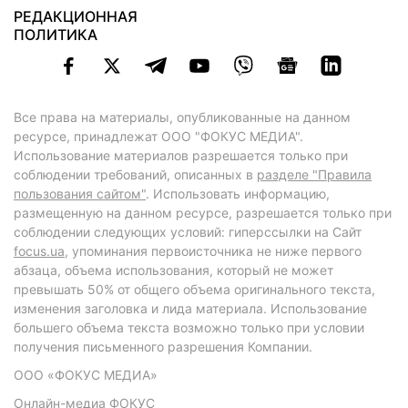
РЕДАКЦИОННАЯ
ПОЛИТИКА
Все права на материалы, опубликованные на данном
ресурсе, принадлежат ООО "ФОКУС МЕДИА".
Использование материалов разрешается только при
соблюдении требований, описанных в
разделе "Правила
пользования сайтом"
. Использовать информацию,
размещенную на данном ресурсе, разрешается только при
соблюдении следующих условий: гиперссылки на Сайт
focus.ua
, упоминания первоисточника не ниже первого
абзаца, объема использования, который не может
превышать 50% от общего объема оригинального текста,
изменения заголовка и лида материала. Использование
большего объема текста возможно только при условии
получения письменного разрешения Компании.
ООО «ФОКУС МЕДИА»
Онлайн-медиа ФОКУС