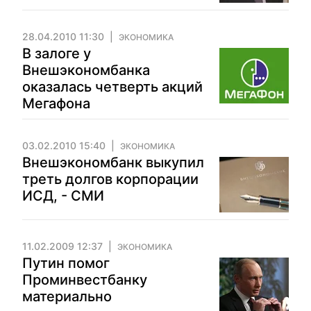
28.04.2010 11:30
ЭКОНОМИКА
В залоге у
Внешэкономбанка
оказалась четверть акций
Мегафона
03.02.2010 15:40
ЭКОНОМИКА
Внешэкономбанк выкупил
треть долгов корпорации
ИСД, - СМИ
11.02.2009 12:37
ЭКОНОМИКА
Путин помог
Проминвестбанку
материально