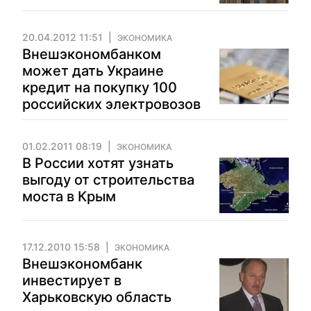
20.04.2012 11:51
ЭКОНОМИКА
Внешэкономбанком
может дать Украине
кредит на покупку 100
российских электровозов
01.02.2011 08:19
ЭКОНОМИКА
В России хотят узнать
выгоду от строительства
моста в Крым
17.12.2010 15:58
ЭКОНОМИКА
Внешэкономбанк
инвестирует в
Харьковскую область