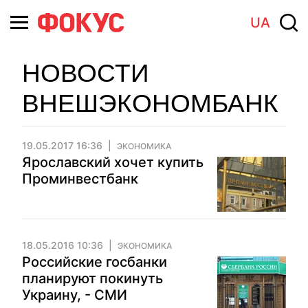
UA
НОВОСТИ
ВНЕШЭКОНОМБАНК
19.05.2017 16:36
ЭКОНОМИКА
Ярославский хочет купить
Проминвестбанк
18.05.2016 10:36
ЭКОНОМИКА
Российские госбанки
планируют покинуть
Украину, - СМИ