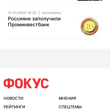
15.01.2009 18:35
ЭКОНОМИКА
Россияне заполучили
Проминвестбанк
НОВОСТИ
МНЕНИЯ
РЕЙТИНГИ
СПЕЦТЕМЫ