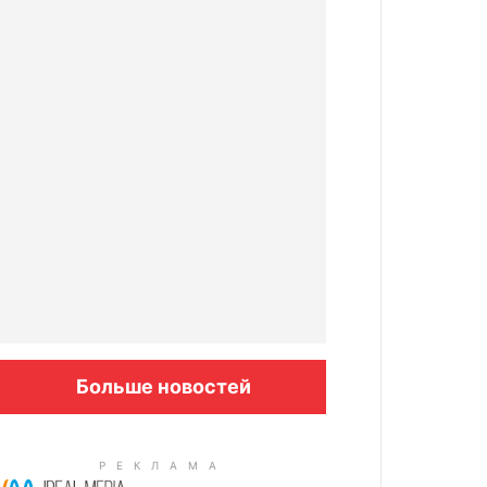
Больше новостей