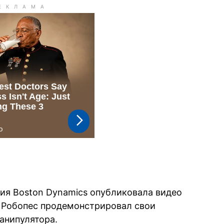
ия Boston Dynamics опубликовала видео
. Робопес продемонстрировал свои
анипулятора.