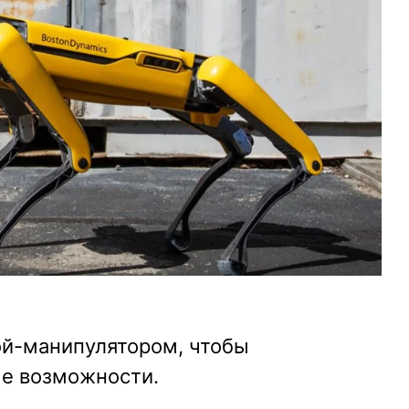
ой-манипулятором, чтобы
е возможности.