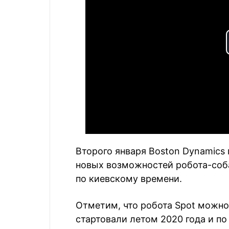
Второго января Boston Dynamics
новых возможностей робота-соба
по киевскому времени.
Отметим, что робота Spot можно
стартовали летом 2020 года и по