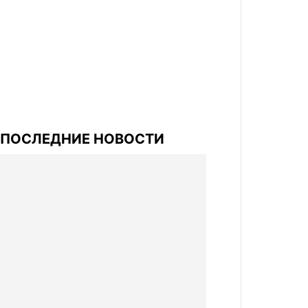
ПОСЛЕДНИЕ НОВОСТИ