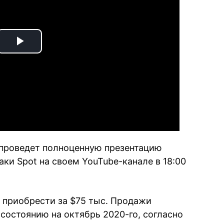
Play
Video
 проведет полноценную презентацию
ки Spot на своем YouTube-канале в 18:00
 приобрести за $75 тыс. Продажи
 состоянию на октябрь 2020-го, согласно