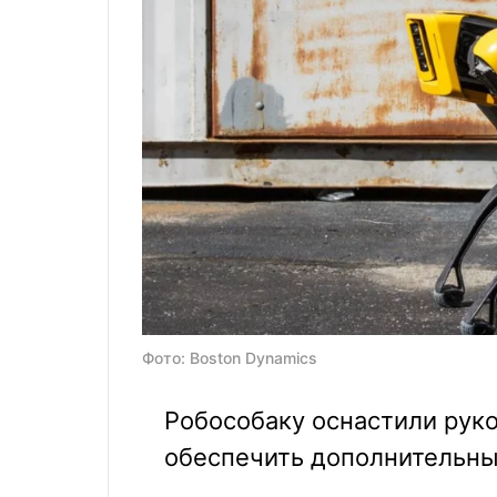
Фото: Boston Dynamics
Робособаку оснастили рук
обеспечить дополнительны