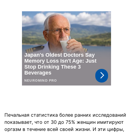
Печальная статистика более ранних исследований
показывает, что от 30 до 75% женщин имитируют
оргазм в течение всей своей жизни. И эти цифры,