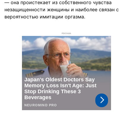
— она проистекает из собственного чувства
незащищенности женщины и наиболее связан с
вероятностью имитации оргазма.
РЕКЛАМА