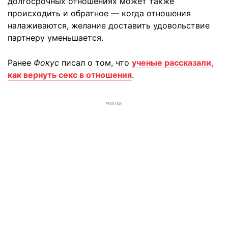
долгосрочных отношениях может также
происходить и обратное — когда отношения
налаживаются, желание доставить удовольствие
партнеру уменьшается.
Ранее
Фокус
писал о том, что
ученые рассказали,
как вернуть секс в отношения
.
РЕКЛАМА