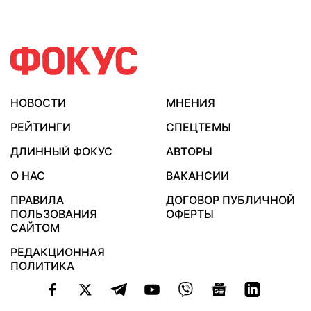
НОВОСТИ
МНЕНИЯ
РЕЙТИНГИ
СПЕЦТЕМЫ
ДЛИННЫЙ ФОКУС
АВТОРЫ
О НАС
ВАКАНСИИ
ПРАВИЛА
ДОГОВОР ПУБЛИЧНОЙ
ПОЛЬЗОВАНИЯ
ОФЕРТЫ
САЙТОМ
РЕДАКЦИОННАЯ
ПОЛИТИКА