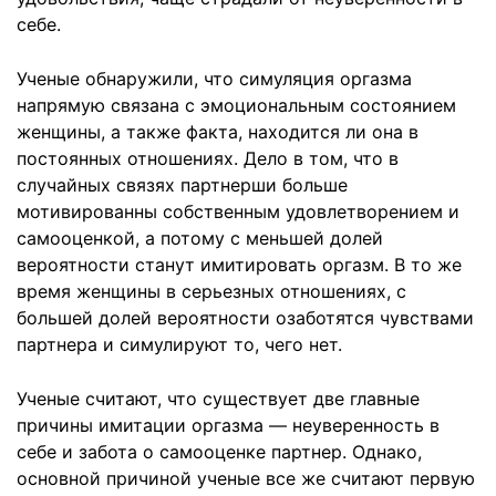
себе.
Ученые обнаружили, что симуляция оргазма
напрямую связана с эмоциональным состоянием
женщины, а также факта, находится ли она в
постоянных отношениях. Дело в том, что в
случайных связях партнерши больше
мотивированны собственным удовлетворением и
самооценкой, а потому с меньшей долей
вероятности станут имитировать оргазм. В то же
время женщины в серьезных отношениях, с
большей долей вероятности озаботятся чувствами
партнера и симулируют то, чего нет.
Ученые считают, что существует две главные
причины имитации оргазма — неуверенность в
себе и забота о самооценке партнер. Однако,
основной причиной ученые все же считают первую