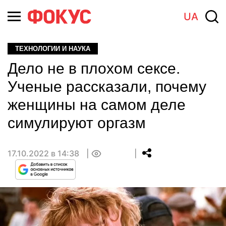
UA
ТЕХНОЛОГИИ И НАУКА
Дело не в плохом сексе.
Ученые рассказали, почему
женщины на самом деле
симулируют оргазм
17.10.2022 в 14:38
0