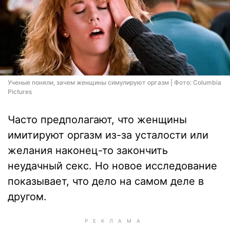
Ученые поняли, зачем женщины симулируют оргазм | Фото: Columbia
Pictures
Часто предполагают, что женщины
имитируют оргазм из-за усталости или
желания наконец-то закончить
неудачный секс. Но новое исследование
показывает, что дело на самом деле в
другом.