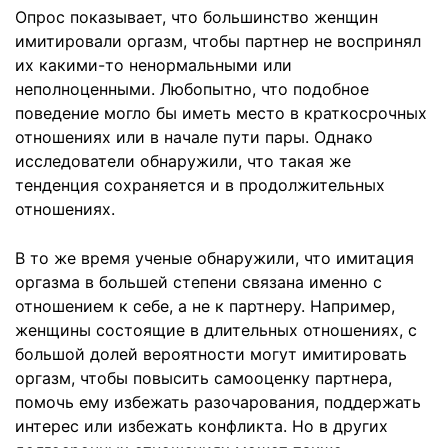
Опрос показывает, что большинство женщин
имитировали оргазм, чтобы партнер не воспринял
их какими-то ненормальными или
неполноценными. Любопытно, что подобное
поведение могло бы иметь место в краткосрочных
отношениях или в начале пути пары. Однако
исследователи обнаружили, что такая же
тенденция сохраняется и в продолжительных
отношениях.
В то же время ученые обнаружили, что имитация
оргазма в большей степени связана именно с
отношением к себе, а не к партнеру. Например,
женщины состоящие в длительных отношениях, с
большой долей вероятности могут имитировать
оргазм, чтобы повысить самооценку партнера,
помочь ему избежать разочарования, поддержать
интерес или избежать конфликта. Но в других