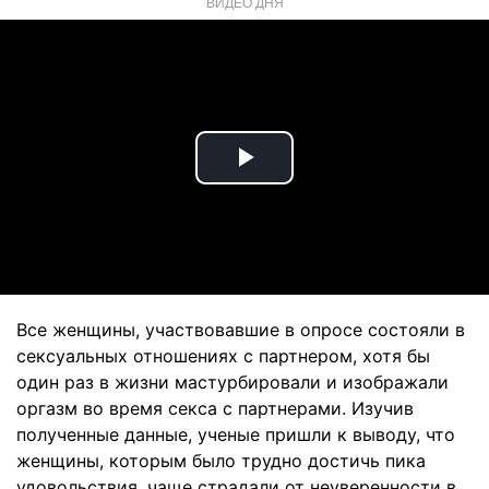
ВИДЕО ДНЯ
Play
Video
Все женщины, участвовавшие в опросе состояли в
сексуальных отношениях с партнером, хотя бы
один раз в жизни мастурбировали и изображали
оргазм во время секса с партнерами. Изучив
полученные данные, ученые пришли к выводу, что
женщины, которым было трудно достичь пика
удовольствия, чаще страдали от неуверенности в