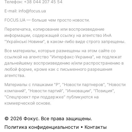
Телефон: +38 044 207 45 54
E-mail: info@focus.ua
FOCUS.UA — больше чем просто новости.
Перепечатка, копирование или воспроизведение
информации, содержащей ссылку на агентство ИнА
"Українські Новини", в каком-либо виде строго запрещены.
Все материалы, которые размещены на этом сайте со
ссылкой на агентство "Интерфакс-Украина", не подлежат
дальнейшему воспроизведению и/или распространению в
любой форме, кроме как с письменного разрешения
агентства.
Материалы с плашками "Р", "Новости партнеров", "Новости
компаний", "Новости партий", "Инновации", "Позиция",
"Спецпроект при поддержке" публикуются на
коммерческой основе.
© 2026 Фокус. Все права защищены.
Политика конфиденциальности
•
Контакты