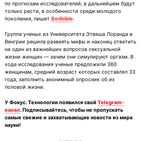
по прогнозам исследователей, в дальнейшем будут
только расти, в особенности среди молодого
поколения, пишет
Bedbible
.
Группа ученых из Университета Этвеша Лоранда в
Венгрии решила развеять мифы и наконец ответить
на один из важнейших вопросов сексуальной
жизни женщин — зачем они симулируют оргазм. В
ходе исследования ученые предложили 360
женщинам, средний возраст которых составлял 33
года, заполнить анонимный опросник об их
половой жизни.
У Фокус. Технологии появился свой
Telegram-
канал
. Подписывайтесь, чтобы не пропускать
самые свежие и захватывающие новости из мира
науки!