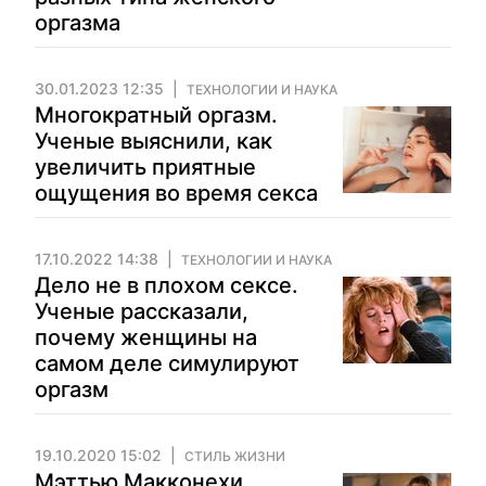
оргазма
30.01.2023 12:35
ТЕХНОЛОГИИ И НАУКА
Многократный оргазм.
Ученые выяснили, как
увеличить приятные
ощущения во время секса
17.10.2022 14:38
ТЕХНОЛОГИИ И НАУКА
Дело не в плохом сексе.
Ученые рассказали,
почему женщины на
самом деле симулируют
оргазм
19.10.2020 15:02
СТИЛЬ ЖИЗНИ
Мэттью Макконехи