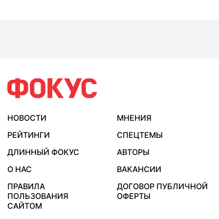
НОВОСТИ
МНЕНИЯ
РЕЙТИНГИ
СПЕЦТЕМЫ
ДЛИННЫЙ ФОКУС
АВТОРЫ
О НАС
ВАКАНСИИ
ПРАВИЛА
ДОГОВОР ПУБЛИЧНОЙ
ПОЛЬЗОВАНИЯ
ОФЕРТЫ
САЙТОМ