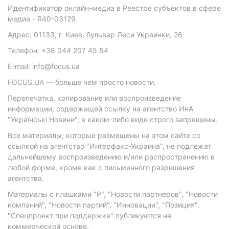
Идентификатор онлайн-медиа в Реестре субъектов в сфере
медиа - R40-03129
Адрес: 01133, г. Киев, бульвар Леси Украинки, 26
Телефон: +38 044 207 45 54
E-mail: info@focus.ua
FOCUS.UA — больше чем просто новости.
Перепечатка, копирование или воспроизведение
информации, содержащей ссылку на агентство ИнА
"Українські Новини", в каком-либо виде строго запрещены.
Все материалы, которые размещены на этом сайте со
ссылкой на агентство "Интерфакс-Украина", не подлежат
дальнейшему воспроизведению и/или распространению в
любой форме, кроме как с письменного разрешения
агентства.
Материалы с плашками "Р", "Новости партнеров", "Новости
компаний", "Новости партий", "Инновации", "Позиция",
"Спецпроект при поддержке" публикуются на
коммерческой основе.