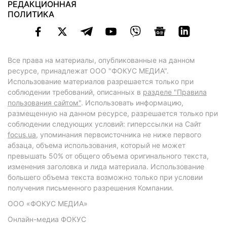
РЕДАКЦИОННАЯ
ПОЛИТИКА
Все права на материалы, опубликованные на данном
ресурсе, принадлежат ООО "ФОКУС МЕДИА".
Использование материалов разрешается только при
соблюдении требований, описанных в
разделе "Правила
пользования сайтом"
. Использовать информацию,
размещенную на данном ресурсе, разрешается только при
соблюдении следующих условий: гиперссылки на Сайт
focus.ua
, упоминания первоисточника не ниже первого
абзаца, объема использования, который не может
превышать 50% от общего объема оригинального текста,
изменения заголовка и лида материала. Использование
большего объема текста возможно только при условии
получения письменного разрешения Компании.
ООО «ФОКУС МЕДИА»
Онлайн-медиа ФОКУС