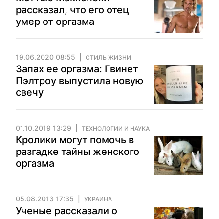
рассказал, что его отец
умер от оргазма
19.06.2020 08:55
СТИЛЬ ЖИЗНИ
Запах ее оргазма: Гвинет
Пэлтроу выпустила новую
свечу
01.10.2019 13:29
ТЕХНОЛОГИИ И НАУКА
Кролики могут помочь в
разгадке тайны женского
оргазма
05.08.2013 17:35
УКРАИНА
Ученые рассказали о