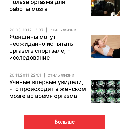
пользе оргазма для
работы мозга
20.03.2012 13:37
СТИЛЬ ЖИЗНИ
Женщины могут
неожиданно испытать
оргазм в спортзале, -
исследование
20.11.2011 22:01
СТИЛЬ ЖИЗНИ
Ученые впервые увидели,
что происходит в женском
мозге во время оргазма
Больше