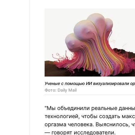
Ученые с помощью ИИ визуализировали о
Фото: Daily Mail
"Мы объединили реальные данные
технологией, чтобы создать мак
оргазма человека. Выяснилось, 
— говорят исследователи.