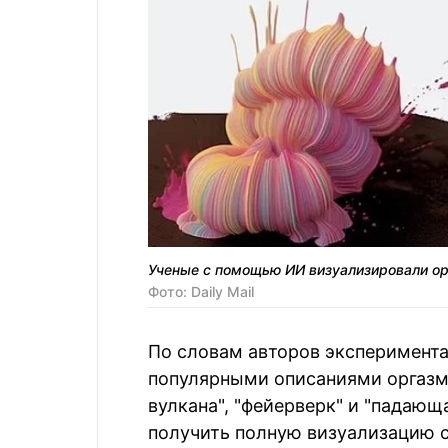
Ученые с помощью ИИ визуализировали о
Фото: Daily Mail
По словам авторов эксперимента
популярными описаниями оргазм
вулкана", "фейерверк" и "падающ
получить полную визуализацию 