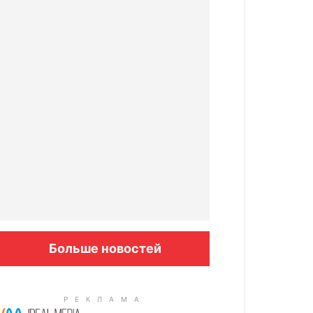
Больше новостей