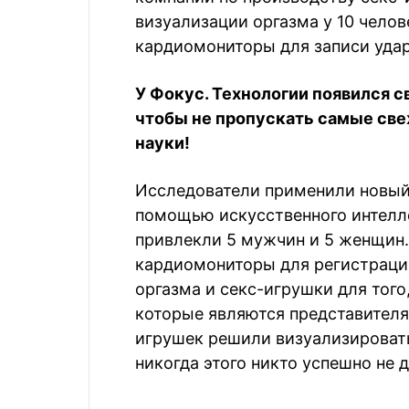
визуализации оргазма у 10 челов
кардиомониторы для записи уда
У Фокус. Технологии появился с
чтобы не пропускать самые све
науки!
Исследователи применили новый 
помощью искусственного интелле
привлекли 5 мужчин и 5 женщин
кардиомониторы для регистраци
оргазма и секс-игрушки для того
которые являются представителя
игрушек решили визуализировать 
никогда этого никто успешно не 