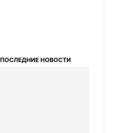
ПОСЛЕДНИЕ НОВОСТИ