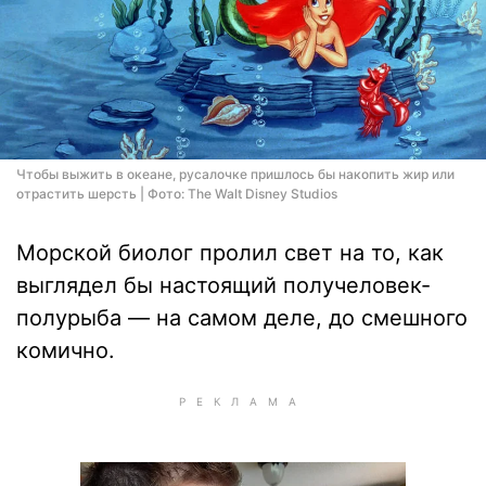
Чтобы выжить в океане, русалочке пришлось бы накопить жир или
отрастить шерсть | Фото: The Walt Disney Studios
Морской биолог пролил свет на то, как
выглядел бы настоящий получеловек-
полурыба — на самом деле, до смешного
комично.