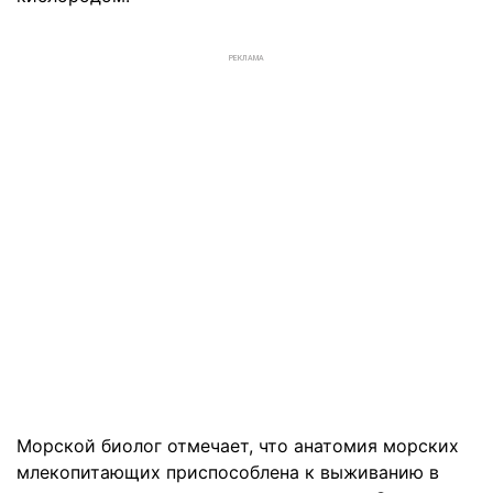
РЕКЛАМА
Морской биолог отмечает, что анатомия морских
млекопитающих приспособлена к выживанию в