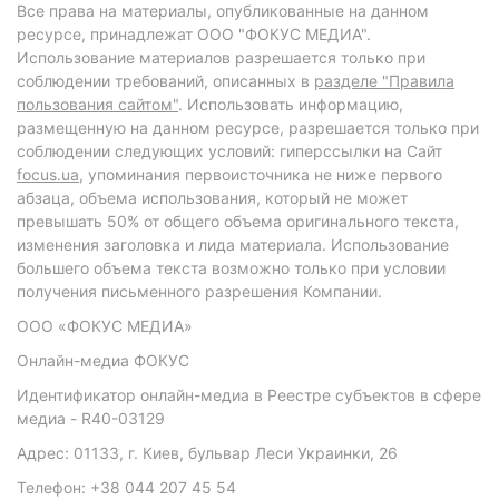
Все права на материалы, опубликованные на данном
ресурсе, принадлежат ООО "ФОКУС МЕДИА".
Использование материалов разрешается только при
соблюдении требований, описанных в
разделе "Правила
пользования сайтом"
. Использовать информацию,
размещенную на данном ресурсе, разрешается только при
соблюдении следующих условий: гиперссылки на Сайт
focus.ua
, упоминания первоисточника не ниже первого
абзаца, объема использования, который не может
превышать 50% от общего объема оригинального текста,
изменения заголовка и лида материала. Использование
большего объема текста возможно только при условии
получения письменного разрешения Компании.
ООО «ФОКУС МЕДИА»
Онлайн-медиа ФОКУС
Идентификатор онлайн-медиа в Реестре субъектов в сфере
медиа - R40-03129
Адрес: 01133, г. Киев, бульвар Леси Украинки, 26
Телефон: +38 044 207 45 54