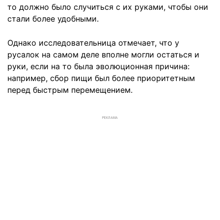
то должно было случиться с их руками, чтобы они
стали более удобными.
Однако исследовательница отмечает, что у
русалок на самом деле вполне могли остаться и
руки, если на то была эволюционная причина:
например, сбор пищи был более приоритетным
перед быстрым перемещением.
РЕКЛАМА