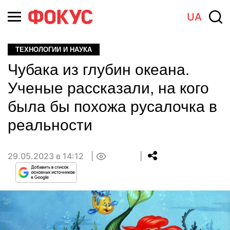
UA
ТЕХНОЛОГИИ И НАУКА
Чубака из глубин океана.
Ученые рассказали, на кого
была бы похожа русалочка в
реальности
29.05.2023 в 14:12
0