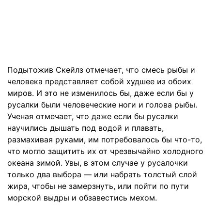
Подытожив Скейлз отмечает, что смесь рыбы и
человека представляет собой худшее из обоих
миров. И это не изменилось бы, даже если бы у
русалки были человеческие ноги и голова рыбы.
Ученая отмечает, что даже если бы русалки
научились дышать под водой и плавать,
размахивая руками, им потребовалось бы что-то,
что могло защитить их от чрезвычайно холодного
океана зимой. Увы, в этом случае у русалочки
только два выбора — или набрать толстый слой
жира, чтобы не замерзнуть, или пойти по пути
морской выдры и обзавестись мехом.