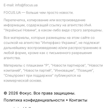
E-mail: info@focus.ua
FOCUS.UA — больше чем просто новости.
Перепечатка, копирование или воспроизведение
информации, содержащей ссылку на агентство ИнА
"Українські Новини", в каком-либо виде строго запрещены.
Все материалы, которые размещены на этом сайте со
ссылкой на агентство "Интерфакс-Украина", не подлежат
дальнейшему воспроизведению и/или распространению в
любой форме, кроме как с письменного разрешения
агентства.
Материалы с плашками "Р", "Новости партнеров", "Новости
компаний", "Новости партий", "Инновации", "Позиция",
"Спецпроект при поддержке" публикуются на
коммерческой основе.
© 2026 Фокус. Все права защищены.
Политика конфиденциальности
•
Контакты