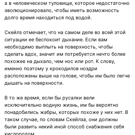
а в человеческом туловище, которое недостаточно
эволюционировало, чтобы иметь возможность
долго время находиться под водой.
Скейлз отмечает, что на самом деле во всей этой
ситуации ее беспокоит дыхание. Если вам
необходимо выплыть на поверхность, чтобы
сделать вдох, значит им потребуется нечто более
похожее на дыхало, чем нос или рот. К слову,
именно поэтому у крокодилов ноздри
расположены выше на голове, чтобы им было легче
дышать на поверхности.
В то же время, если бы русалки вели
исключительно водную жизнь, им бы вероятно
понадобились жабры, которых похоже у них нет. В
таком случае, по словам Скейлза, они должны
были развить некий иной способ снабжения себя
кислородом.