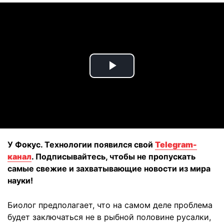
Play
Video
У Фокус. Технологии появился свой
Telegram-
канал
. Подписывайтесь, чтобы не пропускать
самые свежие и захватывающие новости из мира
науки!
Биолог предполагает, что на самом деле проблема
будет заключаться не в рыбной половине русалки,