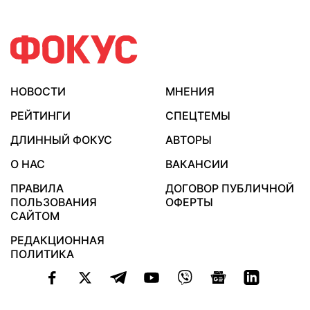
НОВОСТИ
МНЕНИЯ
РЕЙТИНГИ
СПЕЦТЕМЫ
ДЛИННЫЙ ФОКУС
АВТОРЫ
О НАС
ВАКАНСИИ
ПРАВИЛА
ДОГОВОР ПУБЛИЧНОЙ
ПОЛЬЗОВАНИЯ
ОФЕРТЫ
САЙТОМ
РЕДАКЦИОННАЯ
ПОЛИТИКА