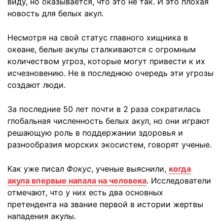
виду, но оказывается, что это не так. И это плохая
новость для белых акул.
Несмотря на свой статус главного хищника в
океане, белые акулы сталкиваются с огромным
количеством угроз, которые могут привести к их
исчезновению. Не в последнюю очередь эти угрозы
создают люди.
За последние 50 лет почти в 2 раза сократилась
глобальная численность белых акул, но они играют
решающую роль в поддержании здоровья и
разнообразия морских экосистем, говорят ученые.
Как уже писал
Фокус
, ученые выяснили,
когда
акула впервые напала на человека
. Исследователи
отмечают, что у них есть два основных
претендента на звание первой в истории жертвы
нападения акулы.