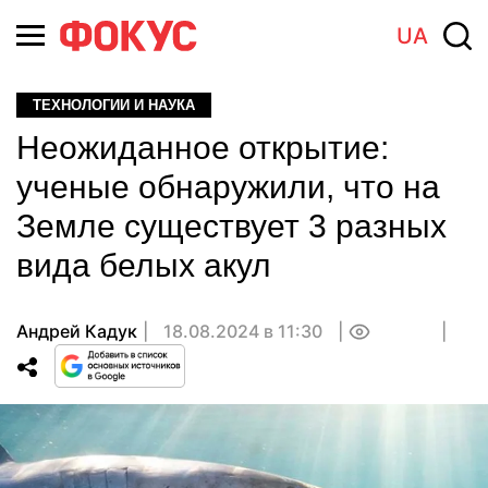
UA
ТЕХНОЛОГИИ И НАУКА
Неожиданное открытие:
ученые обнаружили, что на
Земле существует 3 разных
вида белых акул
Андрей Кадук
18.08.2024 в 11:30
0