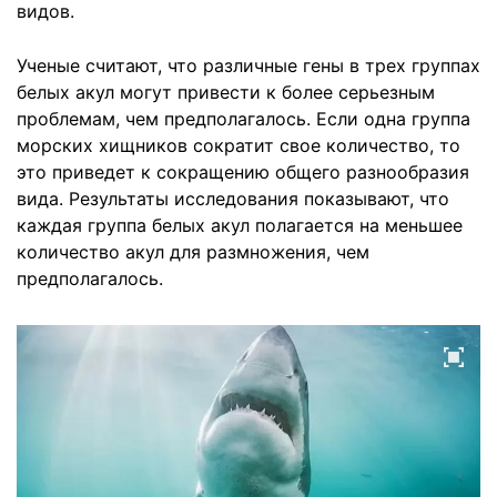
видов.
Ученые считают, что различные гены в трех группах
белых акул могут привести к более серьезным
проблемам, чем предполагалось. Если одна группа
морских хищников сократит свое количество, то
это приведет к сокращению общего разнообразия
вида. Результаты исследования показывают, что
каждая группа белых акул полагается на меньшее
количество акул для размножения, чем
предполагалось.