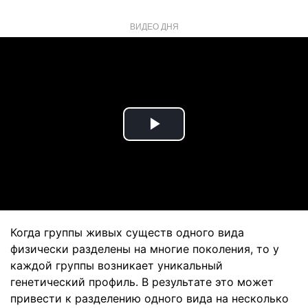
ВИДЕО ДНЯ
Play
Video
Когда группы живых существ одного вида
физически разделены на многие поколения, то у
каждой группы возникает уникальный
генетический профиль. В результате это может
привести к разделению одного вида на несколько