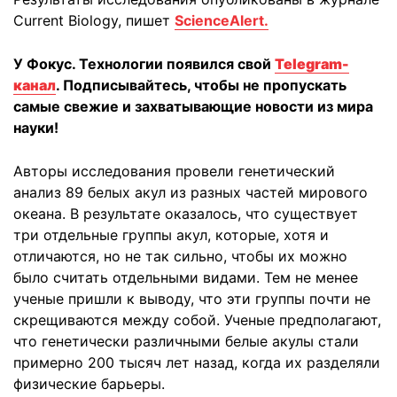
Current Biology, пишет
ScienceAlert.
У Фокус. Технологии появился свой
Telegram-
канал
. Подписывайтесь, чтобы не пропускать
самые свежие и захватывающие новости из мира
науки!
Авторы исследования провели генетический
анализ 89 белых акул из разных частей мирового
океана. В результате оказалось, что существует
три отдельные группы акул, которые, хотя и
отличаются, но не так сильно, чтобы их можно
было считать отдельными видами. Тем не менее
ученые пришли к выводу, что эти группы почти не
скрещиваются между собой. Ученые предполагают,
что генетически различными белые акулы стали
примерно 200 тысяч лет назад, когда их разделяли
физические барьеры.