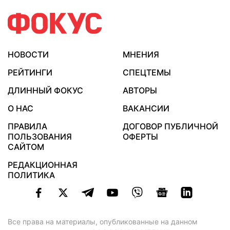
НОВОСТИ
МНЕНИЯ
РЕЙТИНГИ
СПЕЦТЕМЫ
ДЛИННЫЙ ФОКУС
АВТОРЫ
О НАС
ВАКАНСИИ
ПРАВИЛА
ДОГОВОР ПУБЛИЧНОЙ
ПОЛЬЗОВАНИЯ
ОФЕРТЫ
САЙТОМ
РЕДАКЦИОННАЯ
ПОЛИТИКА
Все права на материалы, опубликованные на данном