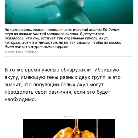
Авторы исследования провели генетический анализ 89 белых
акул из разных частей мирового океана. В результате
оказалось, что существует три отдельные группы акул,
которые, хотя и отличаются, но не так сильно, чтобы их можно
было считать отдельными видами
Фото: Live Science
В то же время ученые обнаружили гибридную
акулу, имеющую гены разных двух групп, а это
значит, что популяции белых акул могут
преодолеть свои различия, если это будет
необходимо.
РЕКЛАМА