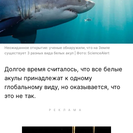
Неожиданное открытие: ученые обнаружили, что на Земле
существует 3 разных вида белых акул | Фото: ScienceAlert
Долгое время считалось, что все белые
акулы принадлежат к одному
глобальному виду, но оказывается, что
это не так.