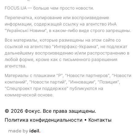
FOCUS.UA — больше чем просто новости.
Перепечатка, копирование или воспроизведение
информации, содержащей ссылку на агентство ИнА
"Українські Новини", в каком-либо виде строго запрещены.
Все материалы, которые размещены на этом сайте со
ссылкой на агентство "Интерфакс-Украина", не подлежат
дальнейшему воспроизведению и/или распространению в
любой форме, кроме как с письменного разрешения
агентства.
Материалы с плашками "Р", "Новости партнеров", "Новости
компаний", "Новости партий", "Инновации", "Позиция",
"Спецпроект при поддержке" публикуются на
коммерческой основе.
© 2026 Фокус. Все права защищены.
Политика конфиденциальности
•
Контакты