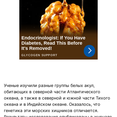
Ученые изучили разные группы белых акул,
обитающих в северной части Атлантического
океана, а также в северной и южной части Тихого
океана и в Индийском океане. Оказалось, что
генетика эти морских хищников отличается.
Результаты исследования опубликованы в журнале