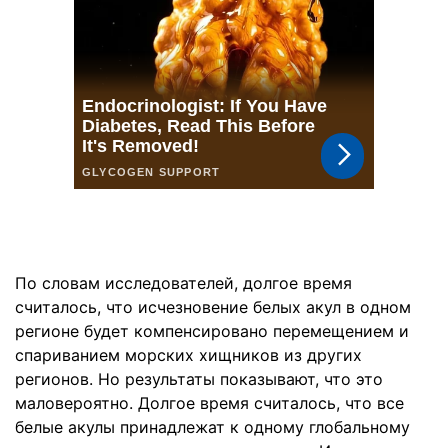
По словам исследователей, долгое время
считалось, что исчезновение белых акул в одном
регионе будет компенсировано перемещением и
спариванием морских хищников из других
регионов. Но результаты показывают, что это
маловероятно. Долгое время считалось, что все
белые акулы принадлежат к одному глобальному