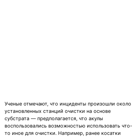
Ученые отмечают, что инциденты произошли около
установленных станций очистки на основе
субстрата — предполагается, что акулы
воспользовались возможностью использовать что-
то иное для очистки. Например, ранее косатки