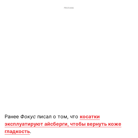
РЕКЛАМА
Ранее
Фокус
писал о том, что
косатки
эксплуатируют айсберги, чтобы вернуть коже
гладкость
.