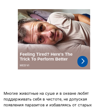
Многие животные на суше и в океане любят
поддерживать себя в чистоте, не допуская
появления паразитов и избавляясь от старых