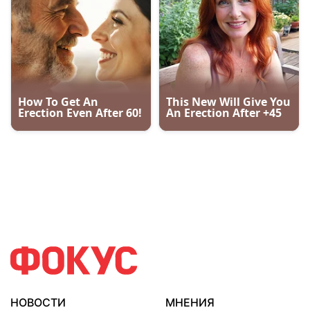
НОВОСТИ
МНЕНИЯ