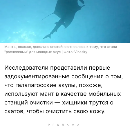
Манты, похоже, довольно спокойно отнеслись к тому, что стали
"расческами" для молодых акул | Фото: Vinesky
Исследователи представили первые
задокументированные сообщения о том,
что галапагосские акулы, похоже,
используют мант в качестве мобильных
станций очистки — хищники трутся о
скатов, чтобы очистить свою кожу.