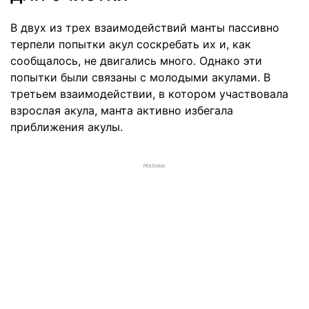
В двух из трех взаимодействий манты пассивно
терпели попытки акул соскребать их и, как
сообщалось, не двигались много. Однако эти
попытки были связаны с молодыми акулами. В
третьем взаимодействии, в котором участвовала
взрослая акула, манта активно избегала
приближения акулы.
РЕКЛАМА