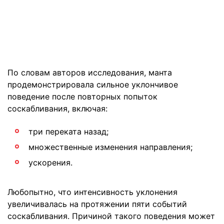
По словам авторов исследования, манта
продемонстрировала сильное уклончивое
поведение после повторных попыток
соскабливания, включая:
три переката назад;
множественные изменения направления;
ускорения.
Любопытно, что интенсивность уклонения
увеличивалась на протяжении пяти событий
соскабливания. Причиной такого поведения может