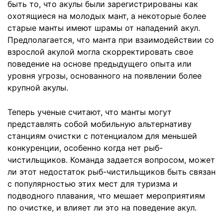
быть то, что акулы были зарегистрированы как
охотящиеся на молодых мант, а некоторые более
старые манты имеют шрамы от нападений акул.
Предполагается, что манта при взаимодействии со
взрослой акулой могла скорректировать свое
поведение на основе предыдущего опыта или
уровня угрозы, основанного на появлении более
крупной акулы.
Теперь ученые считают, что манты могут
представлять собой мобильную альтернативу
станциям очистки с потенциалом для меньшей
конкуренции, особенно когда нет рыб-
чистильщиков. Команда задается вопросом, может
ли этот недостаток рыб-чистильщиков быть связан
с популярностью этих мест для туризма и
подводного плавания, что мешает мероприятиям
по очистке, и влияет ли это на поведение акул.