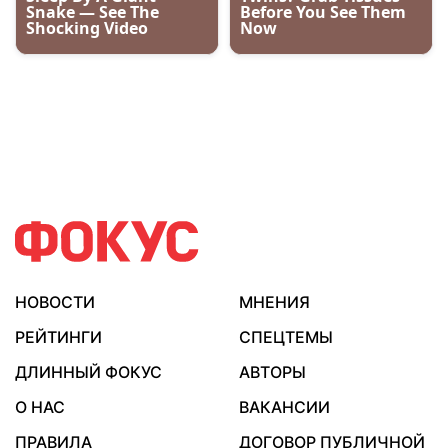
НОВОСТИ
МНЕНИЯ
РЕЙТИНГИ
СПЕЦТЕМЫ
ДЛИННЫЙ ФОКУС
АВТОРЫ
О НАС
ВАКАНСИИ
ПРАВИЛА
ДОГОВОР ПУБЛИЧНОЙ