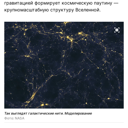
гравитацией формирует космическую паутину —
крупномасштабную структуру Вселенной.
Так выглядят галактические нити. Моделирование
Фото: NASA