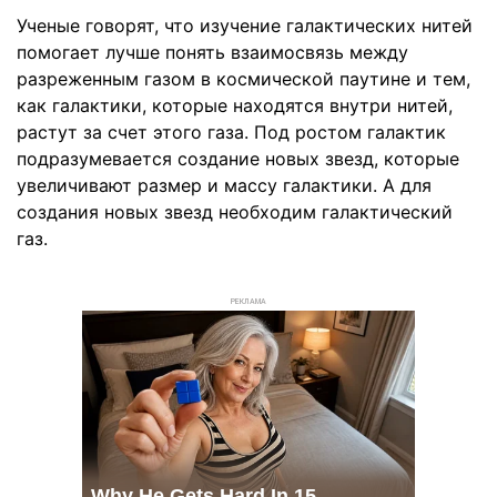
Ученые говорят, что изучение галактических нитей
помогает лучше понять взаимосвязь между
разреженным газом в космической паутине и тем,
как галактики, которые находятся внутри нитей,
растут за счет этого газа. Под ростом галактик
подразумевается создание новых звезд, которые
увеличивают размер и массу галактики. А для
создания новых звезд необходим галактический
газ.
РЕКЛАМА