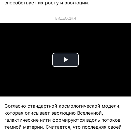
способствует их росту и эволюции.
ВИДЕО ДНЯ
Play
Video
Согласно стандартной космологической модели,
которая описывает эволюцию Вселенной,
галактические нити формируются вдоль потоков
темной материи. Считается, что последняя своей