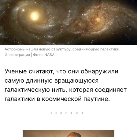
Астрономы нашли новую структуру, соединяющую галактики.
Иллюстрация | Фото: NASA
Ученые считают, что они обнаружили
самую длинную вращающуюся
галактическую нить, которая соединяет
галактики в космической паутине.