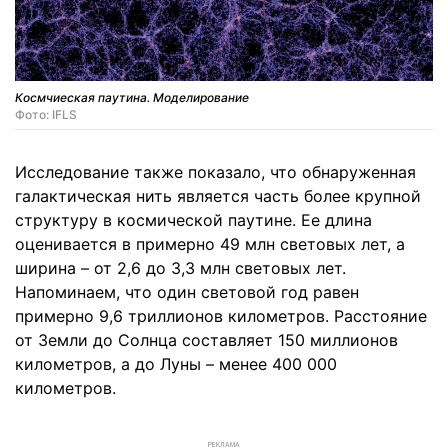
Космчиеская паутина. Моделирование
Фото: IFLS
Исследование также показало, что обнаруженная
галактическая нить является часть более крупной
структуру в космической паутине. Ее длина
оценивается в примерно 49 млн световых лет, а
ширина – от 2,6 до 3,3 млн световых лет.
Напоминаем, что один световой год равен
примерно 9,6 триллионов километров. Расстояние
от Земли до Солнца составляет 150 миллионов
километров, а до Луны – менее 400 000
километров.
РЕКЛАМА