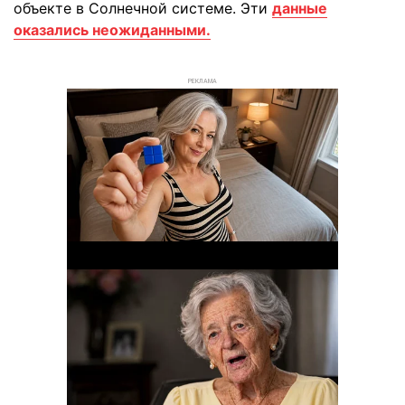
объекте в Солнечной системе. Эти
данные
оказались неожиданными.
РЕКЛАМА