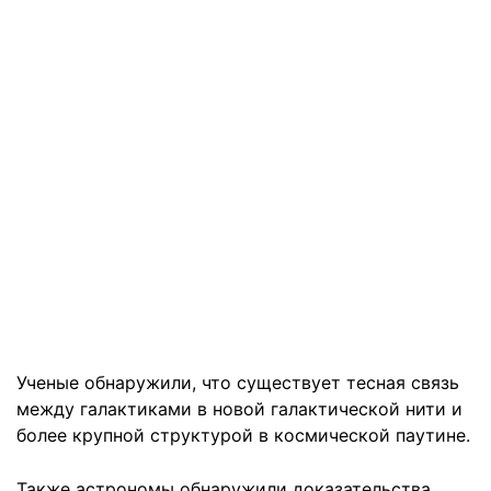
Ученые обнаружили, что существует тесная связь
между галактиками в новой галактической нити и
более крупной структурой в космической паутине.
Также астрономы обнаружили доказательства