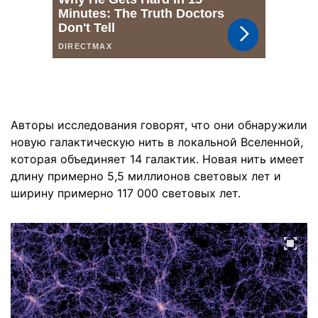
Авторы исследования говорят, что они обнаружили
новую галактическую нить в локальной Вселенной,
которая объединяет 14 галактик. Новая нить имеет
длину примерно 5,5 миллионов световых лет и
ширину примерно 117 000 световых лет.