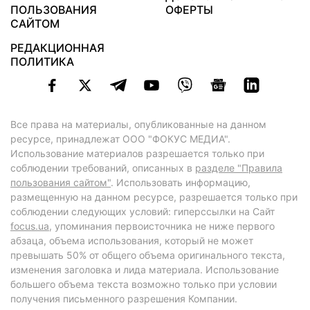
ПОЛЬЗОВАНИЯ
ОФЕРТЫ
САЙТОМ
РЕДАКЦИОННАЯ
ПОЛИТИКА
Все права на материалы, опубликованные на данном
ресурсе, принадлежат ООО "ФОКУС МЕДИА".
Использование материалов разрешается только при
соблюдении требований, описанных в
разделе "Правила
пользования сайтом"
. Использовать информацию,
размещенную на данном ресурсе, разрешается только при
соблюдении следующих условий: гиперссылки на Сайт
focus.ua
, упоминания первоисточника не ниже первого
абзаца, объема использования, который не может
превышать 50% от общего объема оригинального текста,
изменения заголовка и лида материала. Использование
большего объема текста возможно только при условии
получения письменного разрешения Компании.