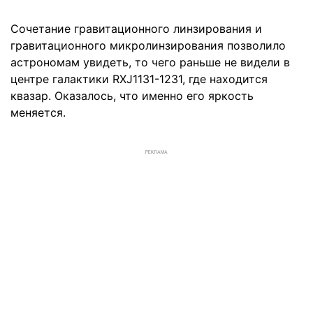
Сочетание гравитационного линзирования и
гравитационного микролинзирования позволило
астрономам увидеть, то чего раньше не видели в
центре галактики RXJ1131-1231, где находится
квазар. Оказалось, что именно его яркость
меняется.
РЕКЛАМА