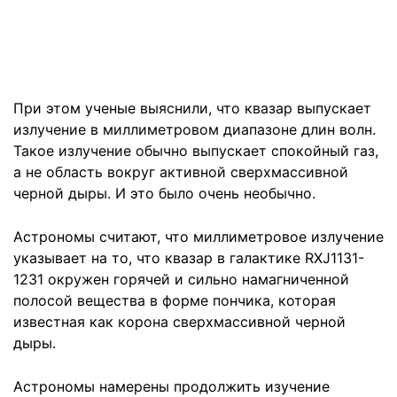
При этом ученые выяснили, что квазар выпускает
излучение в миллиметровом диапазоне длин волн.
Такое излучение обычно выпускает спокойный газ,
а не область вокруг активной сверхмассивной
черной дыры. И это было очень необычно.
Астрономы считают, что миллиметровое излучение
указывает на то, что квазар в галактике RXJ1131-
1231 окружен горячей и сильно намагниченной
полосой вещества в форме пончика, которая
известная как корона сверхмассивной черной
дыры.
Астрономы намерены продолжить изучение