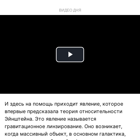
ВИДЕО ДНЯ
Play
Video
И здесь на помощь приходит явление, которое
впервые предсказала теория относительности
Эйнштейна. Это явление называется
гравитационное линзирование. Оно возникает,
когда массивный объект, в основном галактика,