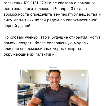
галактики RXJ1131-1231 и ее квазара с помощью
рентгеновского телескопа Чандра. Это даст
возможность определить температуру вещества и
силу магнитных полей рядом со сверхмассивной
черной дырой.
По словам ученых, это и будущие открытия, могут
помочь создать более совершенную модель
влияния сверхмассивных черных дыр на
окружающие их галактики.
РЕКЛАМА