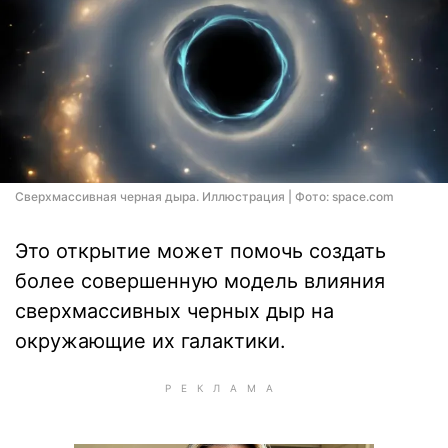
Сверхмассивная черная дыра. Иллюстрация | Фото: space.com
Это открытие может помочь создать
более совершенную модель влияния
сверхмассивных черных дыр на
окружающие их галактики.