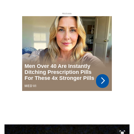
РЕКЛАМА