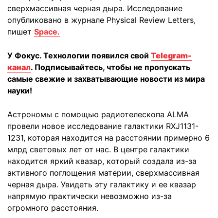
сверхмассивная черная дыра. Исследование
опубликовано в журнале Physical Review Letters,
пишет
Space.
У Фокус. Технологии появился свой
Telegram-
канал
. Подписывайтесь, чтобы не пропускать
самые свежие и захватывающие новости из мира
науки!
Астрономы с помощью радиотелескопа ALMA
провели новое исследование галактики RXJ1131-
1231, которая находится на расстоянии примерно 6
млрд световых лет от нас. В центре галактики
находится яркий квазар, который создала из-за
активного поглощения материи, сверхмассивная
черная дыра. Увидеть эту галактику и ее квазар
напрямую практически невозможно из-за
огромного расстояния.