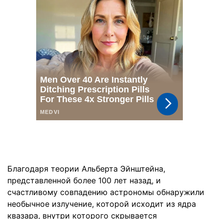
Благодаря теории Альберта Эйнштейна,
представленной более 100 лет назад, и
счастливому совпадению астрономы обнаружили
необычное излучение, которой исходит из ядра
квазара, внутри которого скрывается