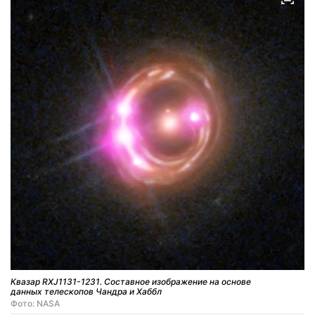
Квазар RXJ1131-1231. Составное изображение на основе
данных телескопов Чандра и Хаббл
Фото: NASA