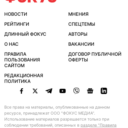
НОВОСТИ
МНЕНИЯ
РЕЙТИНГИ
СПЕЦТЕМЫ
ДЛИННЫЙ ФОКУС
АВТОРЫ
О НАС
ВАКАНСИИ
ПРАВИЛА
ДОГОВОР ПУБЛИЧНОЙ
ПОЛЬЗОВАНИЯ
ОФЕРТЫ
САЙТОМ
РЕДАКЦИОННАЯ
ПОЛИТИКА
Все права на материалы, опубликованные на данном
ресурсе, принадлежат ООО "ФОКУС МЕДИА".
Использование материалов разрешается только при
соблюдении требований, описанных в
разделе "Правила