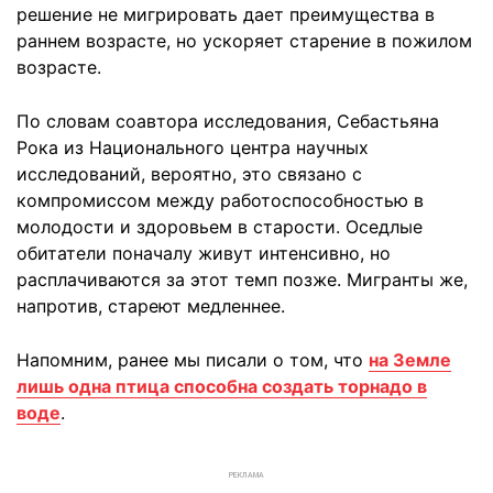
решение не мигрировать дает преимущества в
раннем возрасте, но ускоряет старение в пожилом
возрасте.
По словам соавтора исследования, Себастьяна
Рока из Национального центра научных
исследований, вероятно, это связано с
компромиссом между работоспособностью в
молодости и здоровьем в старости. Оседлые
обитатели поначалу живут интенсивно, но
расплачиваются за этот темп позже. Мигранты же,
напротив, стареют медленнее.
Напомним, ранее мы писали о том, что
на Земле
лишь одна птица способна создать торнадо в
воде
.
РЕКЛАМА