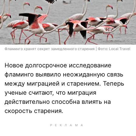
Фламинго хранят секрет замедленного старения | Фото: Local Travel
Новое долгосрочное исследование
фламинго выявило неожиданную связь
между миграцией и старением. Теперь
ученые считают, что миграция
действительно способна влиять на
скорость старения.