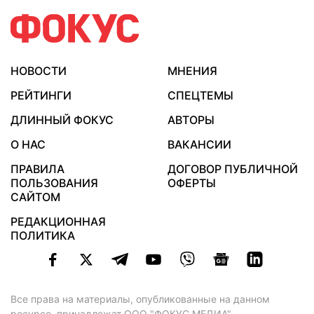
НОВОСТИ
МНЕНИЯ
РЕЙТИНГИ
СПЕЦТЕМЫ
ДЛИННЫЙ ФОКУС
АВТОРЫ
О НАС
ВАКАНСИИ
ПРАВИЛА
ДОГОВОР ПУБЛИЧНОЙ
ПОЛЬЗОВАНИЯ
ОФЕРТЫ
САЙТОМ
РЕДАКЦИОННАЯ
ПОЛИТИКА
Все права на материалы, опубликованные на данном
ресурсе, принадлежат ООО "ФОКУС МЕДИА".