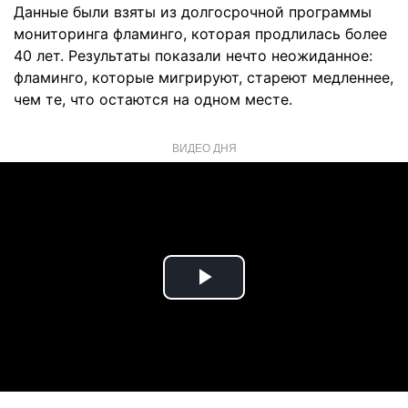
Данные были взяты из долгосрочной программы
мониторинга фламинго, которая продлилась более
40 лет. Результаты показали нечто неожиданное:
фламинго, которые мигрируют, стареют медленнее,
чем те, что остаются на одном месте.
ВИДЕО ДНЯ
Play
Video