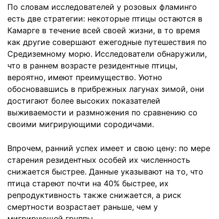
По словам исследователей у розовых фламинго
есть две стратегии: некоторые птицы остаются в
Камарге в течение всей своей жизни, в то время
как другие совершают ежегодные путешествия по
Средиземному морю. Исследователи обнаружили,
что в раннем возрасте резидентные птицы,
вероятно, имеют преимущество. Уютно
обосновавшись в прибрежных лагунах зимой, они
достигают более высоких показателей
выживаемости и размножения по сравнению со
своими мигрирующими сородичами.
Впрочем, ранний успех имеет и свою цену: по мере
старения резидентных особей их численность
снижается быстрее. Данные указывают на то, что
птица стареют почти на 40% быстрее, их
репродуктивность также снижается, а риск
смертности возрастает раньше, чем у
мигрирующей группы.