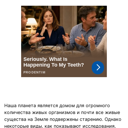
Наша планета является домом для огромного
количества живых организмов и почти все живые
существа на Земле подвержены старению. Однако
некоторые виды, как показывают исследования,