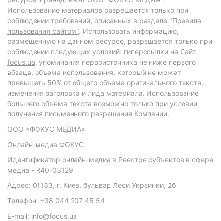
Использование материалов разрешается только при
соблюдении требований, описанных в
разделе "Правила
пользования сайтом"
. Использовать информацию,
размещенную на данном ресурсе, разрешается только при
соблюдении следующих условий: гиперссылки на Сайт
focus.ua
, упоминания первоисточника не ниже первого
абзаца, объема использования, который не может
превышать 50% от общего объема оригинального текста,
изменения заголовка и лида материала. Использование
большего объема текста возможно только при условии
получения письменного разрешения Компании.
ООО «ФОКУС МЕДИА»
Онлайн-медиа ФОКУС
Идентификатор онлайн-медиа в Реестре субъектов в сфере
медиа - R40-03129
Адрес: 01133, г. Киев, бульвар Леси Украинки, 26
Телефон: +38 044 207 45 54
E-mail: info@focus.ua