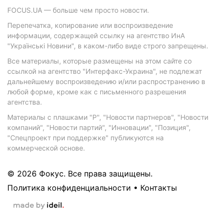
FOCUS.UA — больше чем просто новости.
Перепечатка, копирование или воспроизведение
информации, содержащей ссылку на агентство ИнА
"Українські Новини", в каком-либо виде строго запрещены.
Все материалы, которые размещены на этом сайте со
ссылкой на агентство "Интерфакс-Украина", не подлежат
дальнейшему воспроизведению и/или распространению в
любой форме, кроме как с письменного разрешения
агентства.
Материалы с плашками "Р", "Новости партнеров", "Новости
компаний", "Новости партий", "Инновации", "Позиция",
"Спецпроект при поддержке" публикуются на
коммерческой основе.
© 2026 Фокус. Все права защищены.
Политика конфиденциальности
•
Контакты