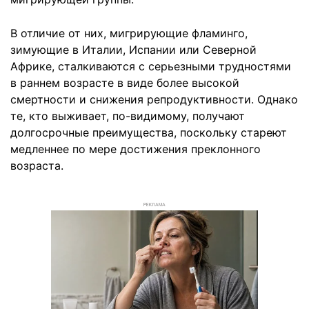
В отличие от них, мигрирующие фламинго,
зимующие в Италии, Испании или Северной
Африке, сталкиваются с серьезными трудностями
в раннем возрасте в виде более высокой
смертности и снижения репродуктивности. Однако
те, кто выживает, по-видимому, получают
долгосрочные преимущества, поскольку стареют
медленнее по мере достижения преклонного
возраста.
РЕКЛАМА