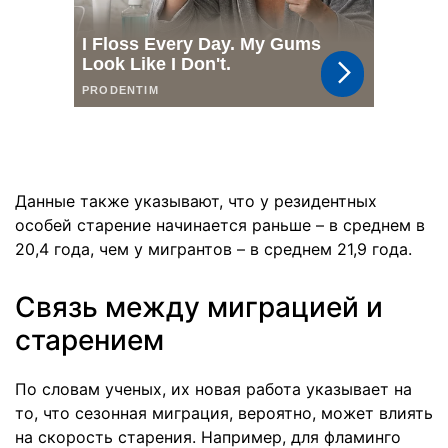
Данные также указывают, что у резидентных
особей старение начинается раньше – в среднем в
20,4 года, чем у мигрантов – в среднем 21,9 года.
Связь между миграцией и
старением
По словам ученых, их новая работа указывает на
то, что сезонная миграция, вероятно, может влиять
на скорость старения. Например, для фламинго