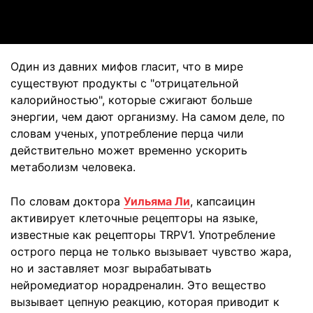
Video
Один из давних мифов гласит, что в мире
существуют продукты с "отрицательной
калорийностью", которые сжигают больше
энергии, чем дают организму. На самом деле, по
словам ученых, употребление перца чили
действительно может временно ускорить
метаболизм человека.
По словам доктора
Уильяма Ли
, капсаицин
активирует клеточные рецепторы на языке,
известные как рецепторы TRPV1. Употребление
острого перца не только вызывает чувство жара,
но и заставляет мозг вырабатывать
нейромедиатор норадреналин. Это вещество
вызывает цепную реакцию, которая приводит к