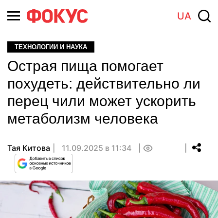
UA
ТЕХНОЛОГИИ И НАУКА
Острая пища помогает
похудеть: действительно ли
перец чили может ускорить
метаболизм человека
Тая Китова
11.09.2025 в 11:34
0