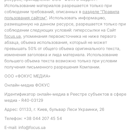
Использование материалов разрешается только при
соблюдении требований, описанных в
разделе "Правила
пользования сайтом"
. Использовать информацию,
размещенную на данном ресурсе, разрешается только при
соблюдении следующих условий: гиперссылки на Сайт
focus.ua
, упоминания первоисточника не ниже первого
абзаца, объема использования, который не может
превышать 50% от общего объема оригинального текста,
изменения заголовка и лида материала. Использование
большего объема текста возможно только при условии
получения письменного разрешения Компании.
ООО «ФОКУС МЕДИА»
Онлайн-медиа ФОКУС
Идентификатор онлайн-медиа в Реестре субъектов в сфере
медиа - R40-03129
Адрес: 01133, г. Киев, бульвар Леси Украинки, 26
Телефон: +38 044 207 45 54
E-mail: info@focus.ua