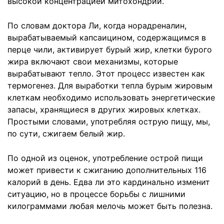
высокой концентрацией митохондрий.
По словам доктора Ли, когда норадреналин,
вырабатываемый капсаицином, содержащимся в
перце чили, активирует бурый жир, клетки бурого
жира включают свои механизмы, которые
вырабатывают тепло. Этот процесс известен как
термогенез. Для выработки тепла бурым жировым
клеткам необходимо использовать энергетические
запасы, хранящиеся в других жировых клетках.
Простыми словами, употребляя острую пищу, мы,
по сути, сжигаем белый жир.
По одной из оценок, употребление острой пищи
может привести к сжиганию дополнительных 116
калорий в день. Едва ли это кардинально изменит
ситуацию, но в процессе борьбы с лишними
килограммами любая мелочь может быть полезна.