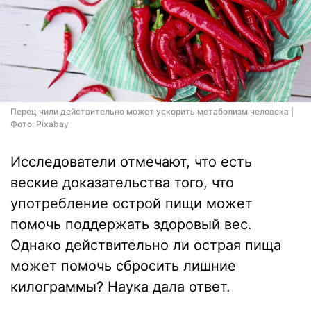
Перец чили действительно может ускорить метаболизм человека |
Фото: Pixabay
Исследователи отмечают, что есть
веские доказательства того, что
употребление острой пищи может
помочь поддержать здоровый вес.
Однако действительно ли острая пища
может помочь сбросить лишние
килограммы? Наука дала ответ.