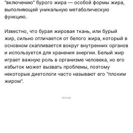
"включению" бурого жира — особой формы жира,
выполняющей уникальную метаболическую
функцию.
Известно, что бурая жировая ткань, или бурый
жир, сильно отличается от белого жира, который в
основном скапливается вокруг внутренних органов
и используется для хранения энергии. Белый жир
играет важную роль в организме человека, но его
избыток может вызвать проблемы, поэтому
некоторые диетологи часто называют его "плохим
жиром".
РЕКЛАМА