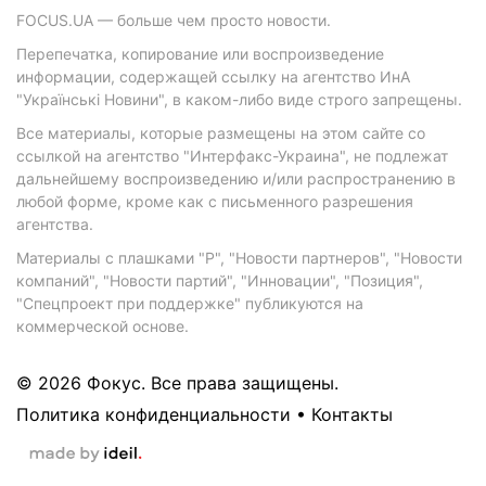
FOCUS.UA — больше чем просто новости.
Перепечатка, копирование или воспроизведение
информации, содержащей ссылку на агентство ИнА
"Українські Новини", в каком-либо виде строго запрещены.
Все материалы, которые размещены на этом сайте со
ссылкой на агентство "Интерфакс-Украина", не подлежат
дальнейшему воспроизведению и/или распространению в
любой форме, кроме как с письменного разрешения
агентства.
Материалы с плашками "Р", "Новости партнеров", "Новости
компаний", "Новости партий", "Инновации", "Позиция",
"Спецпроект при поддержке" публикуются на
коммерческой основе.
© 2026 Фокус. Все права защищены.
Политика конфиденциальности
•
Контакты