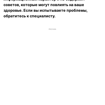
советов, которые могут повлиять на ваше
здоровье. Если вы испытываете проблемы,
обратитесь к специалисту.
РЕКЛАМА