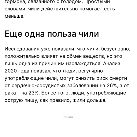
гормона, связанного с голодом. Простыми
словами, чили действительно помогает есть
меньше.
Еще одна польза чили
Исследования уже показали, что чили, безусловно,
положительно влияет на обмен веществ, но это
лишь одна из причин им наслаждаться. Анализ
2020 года показал, что люди, регулярно
употребляющие чили, могут снизить риск смерти
от сердечно-сосудистых заболеваний на 26%, а от
рака – на 23%. Более того, люди, употребляющие
острую пищу, как правило, жили дольше.
РЕКЛАМА