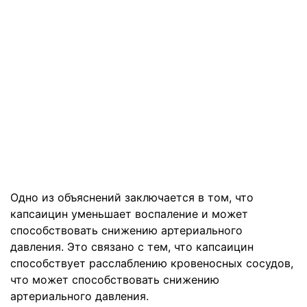
Одно из объяснений заключается в том, что
капсаицин уменьшает воспаление и может
способствовать снижению артериального
давления. Это связано с тем, что капсаицин
способствует расслаблению кровеносных сосудов,
что может способствовать снижению
артериального давления.