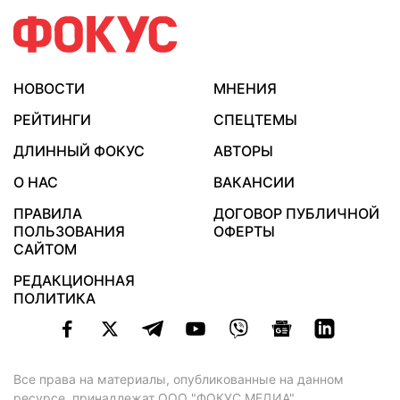
НОВОСТИ
МНЕНИЯ
РЕЙТИНГИ
СПЕЦТЕМЫ
ДЛИННЫЙ ФОКУС
АВТОРЫ
О НАС
ВАКАНСИИ
ПРАВИЛА
ДОГОВОР ПУБЛИЧНОЙ
ПОЛЬЗОВАНИЯ
ОФЕРТЫ
САЙТОМ
РЕДАКЦИОННАЯ
ПОЛИТИКА
Все права на материалы, опубликованные на данном
ресурсе, принадлежат ООО "ФОКУС МЕДИА".