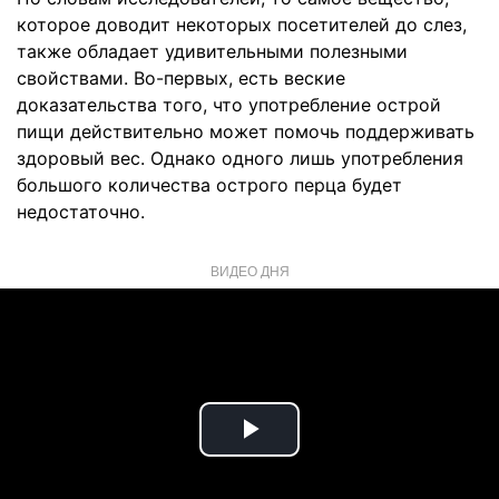
которое доводит некоторых посетителей до слез,
также обладает удивительными полезными
свойствами. Во-первых, есть веские
доказательства того, что употребление острой
пищи действительно может помочь поддерживать
здоровый вес. Однако одного лишь употребления
большого количества острого перца будет
недостаточно.
ВИДЕО ДНЯ
Play