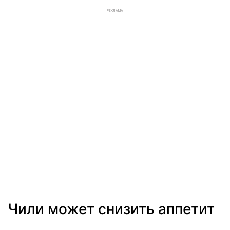
РЕКЛАМА
Чили может снизить аппетит