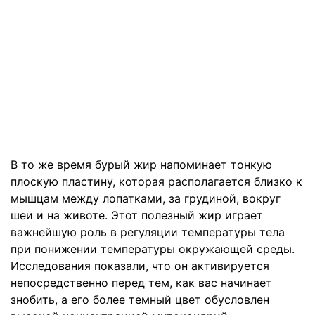
В то же время бурый жир напоминает тонкую
плоскую пластину, которая располагается близко к
мышцам между лопатками, за грудиной, вокруг
шеи и на животе. Этот полезный жир играет
важнейшую роль в регуляции температуры тела
при понижении температуры окружающей среды.
Исследования показали, что он активируется
непосредственно перед тем, как вас начинает
знобить, а его более темный цвет обусловлен