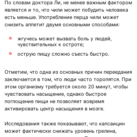
По словам доктора Ли, не менее важным фактором
является и то, что чили может побудить человека
есть меньше. Употребление перца чили может
снизить аппетит двумя основными способами:
жгучесь может вызвать боль у людей,
чувствительных к остроте;
острую пищу сложно съесть быстро.
Отметим, что одна из основных причин переедания
заключается в том, что люди часто торопятся. При
этом организму требуется около 20 минут, чтобы
чувствовать насыщение, однако быстрое
поглощение пищи не позволяет вовремя
активировать центр насыщения в мозге.
Исследования также показывают, что капсаицин
может фактически снижать уровень грелина,