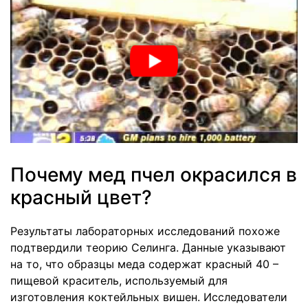
Почему мед пчел окрасился в
красный цвет?
Результаты лабораторных исследований похоже
подтвердили теорию Селинга. Данные указывают
на то, что образцы меда содержат красный 40 –
пищевой краситель, используемый для
изготовления коктейльных вишен. Исследователи