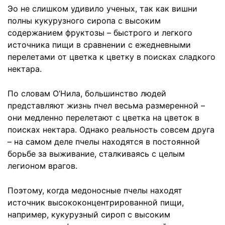
Эо не слишком удивило ученых, так как вишни
полны кукурузного сиропа с высоким
содержанием фруктозы – быстрого и легкого
источника пищи в сравнении с ежедневными
перелетами от цветка к цветку в поисках сладкого
нектара.
По словам О’Нила, большинство людей
представляют жизнь пчел весьма размеренной –
они медленно перелетают с цветка на цветок в
поисках нектара. Однако реальность совсем друга
– на самом деле пчелы находятся в постоянной
борьбе за выживание, сталкиваясь с целым
легионом врагов.
Поэтому, когда медоносные пчелы находят
источник высококонцентрированной пищи,
например, кукурузный сироп с высоким