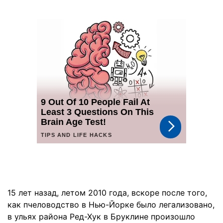
15 лет назад, летом 2010 года, вскоре после того,
как пчеловодство в Нью-Йорке было легализовано,
в ульях района Ред-Хук в Бруклине произошло