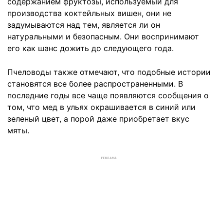
содержанием фруктозы, используемый для
производства коктейльных вишен, они не
задумываются над тем, является ли он
натуральными и безопасным. Они воспринимают
его как шанс дожить до следующего года.
Пчеловоды также отмечают, что подобные истории
становятся все более распространенными. В
последние годы все чаще появляются сообщения о
том, что мед в ульях окрашивается в синий или
зеленый цвет, а порой даже приобретает вкус
мяты.
РЕКЛАМА