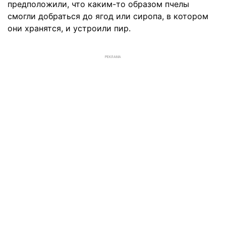
предположили, что каким-то образом пчелы
смогли добраться до ягод или сиропа, в котором
они хранятся, и устроили пир.
РЕКЛАМА