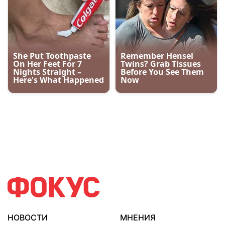
НОВОСТИ
МНЕНИЯ