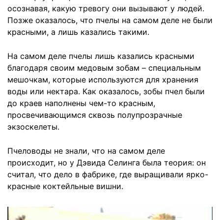
осознавая, какую тревогу они вызывают у людей.
Позже оказалось, что пчелы на самом деле не были
красными, а лишь казались такими.
На самом деле пчелы лишь казались красными
благодаря своим медовым зобам – специальным
мешочкам, которые используются для хранения
воды или нектара. Как оказалось, зобы пчел были
до краев наполнены чем-то красным,
просвечивающимся сквозь полупрозрачные
экзоскелеты.
Пчеловоды не знали, что на самом деле
происходит, но у Дэвида Селинга была теория: он
считал, что дело в фабрике, где выращивали ярко-
красные коктейльные вишни.