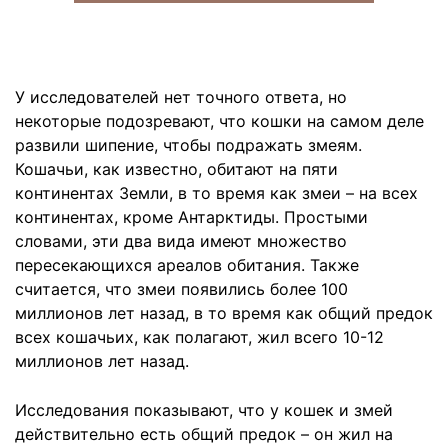
У исследователей нет точного ответа, но
некоторые подозревают, что кошки на самом деле
развили шипение, чтобы подражать змеям.
Кошачьи, как известно, обитают на пяти
континентах Земли, в то время как змеи – на всех
континентах, кроме Антарктиды. Простыми
словами, эти два вида имеют множество
пересекающихся ареалов обитания. Также
считается, что змеи появились более 100
миллионов лет назад, в то время как общий предок
всех кошачьих, как полагают, жил всего 10-12
миллионов лет назад.
Исследования показывают, что у кошек и змей
действительно есть общий предок – он жил на