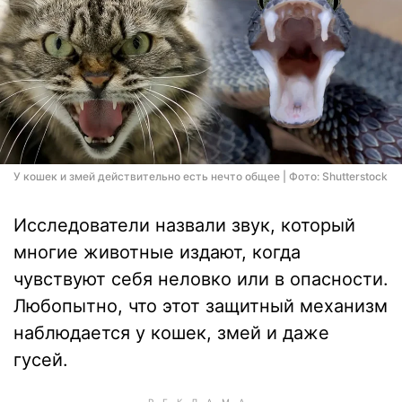
У кошек и змей действительно есть нечто общее | Фото: Shutterstock
Исследователи назвали звук, который
многие животные издают, когда
чувствуют себя неловко или в опасности.
Любопытно, что этот защитный механизм
наблюдается у кошек, змей и даже
гусей.