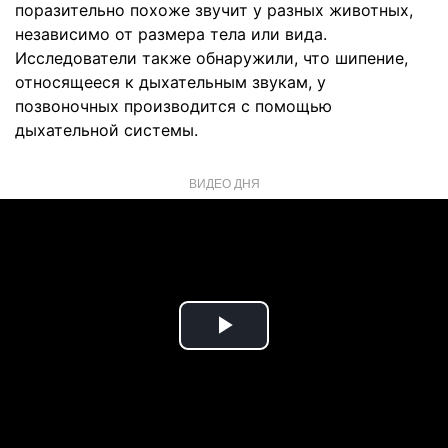
поразительно похоже звучит у разных животных,
независимо от размера тела или вида.
Исследователи также обнаружили, что шипение,
относящееся к дыхательным звукам, у
позвоночных производится с помощью
дыхательной системы.
ВИДЕО ДНЯ
Play
Video