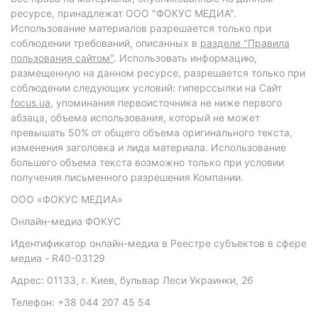
ресурсе, принадлежат ООО "ФОКУС МЕДИА".
Использование материалов разрешается только при
соблюдении требований, описанных в
разделе "Правила
пользования сайтом"
. Использовать информацию,
размещенную на данном ресурсе, разрешается только при
соблюдении следующих условий: гиперссылки на Сайт
focus.ua
, упоминания первоисточника не ниже первого
абзаца, объема использования, который не может
превышать 50% от общего объема оригинального текста,
изменения заголовка и лида материала. Использование
большего объема текста возможно только при условии
получения письменного разрешения Компании.
ООО «ФОКУС МЕДИА»
Онлайн-медиа ФОКУС
Идентификатор онлайн-медиа в Реестре субъектов в сфере
медиа - R40-03129
Адрес: 01133, г. Киев, бульвар Леси Украинки, 26
Телефон: +38 044 207 45 54