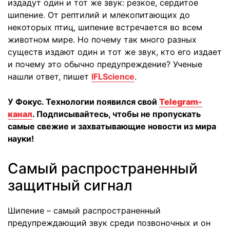
издадут один и тот же звук: резкое, сердитое
шипение. От рептилий и млекопитающих до
некоторых птиц, шипение встречается во всем
животном мире. Но почему так много разных
существ издают один и тот же звук, кто его издает
и почему это обычно предупреждение? Ученые
нашли ответ, пишет
IFLScience
.
У Фокус. Технологии появился свой
Telegram-
канал
. Подписывайтесь, чтобы не пропускать
самые свежие и захватывающие новости из мира
науки!
Самый распространенный
защитный сигнал
Шипение – самый распространенный
предупреждающий звук среди позвоночных и он