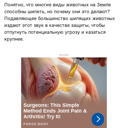
Понятно, что многие виды животных на Земле
способны шипеть, но почему они это делают?
Подавляющее большинство шипящих животных
издают этот звук в качестве защиты, чтобы
отпугнуть потенциальную угрозу и казаться
крупнее.
РЕКЛАМА