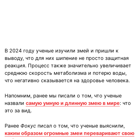
В 2024 году ученые изучили змей и пришли к
выводу, что для них шипение не просто защитная
реакция. Процесс также значительно увеличивает
среднюю скорость метаболизма и потерю воды,
что негативно сказывается на здоровье человека.
Напомним, ранее мы писали о том, что ученые
назвали
самую умную и длинную змею в мире
: что
это за вид.
Ранее
Фокус
писал о том, что ученые выяснили,
каким образом огромные змеи переваривают свою