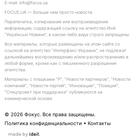
E-mail: info@focus.ua
FOCUS.UA — больше чем просто новости.
Перепечатка, копирование или воспроизведение
информации, содержащей ссылку на агентство ИнА
"Українські Новини", в каком-либо виде строго запрещены.
Все материалы, которые размещены на этом сайте со
ссылкой на агентство "Интерфакс-Украина", не подлежат
дальнейшему воспроизведению и/или распространению в
любой форме, кроме как с письменного разрешения
агентства.
Материалы с плашками "Р", "Новости партнеров", "Новости
компаний", "Новости партий", "Инновации", "Позиция",
"Спецпроект при поддержке" публикуются на
коммерческой основе.
© 2026 Фокус. Все права защищены.
Политика конфиденциальности
•
Контакты