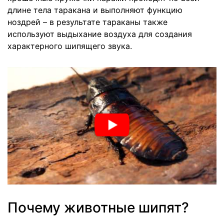
длине тела таракана и выполняют функцию
ноздрей – в результате тараканы также
используют выдыхание воздуха для создания
характерного шипящего звука.
Почему животные шипят?