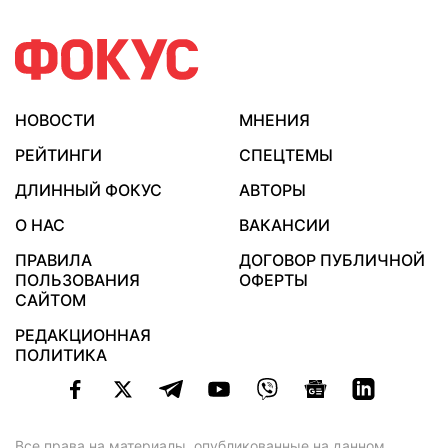
НОВОСТИ
МНЕНИЯ
РЕЙТИНГИ
СПЕЦТЕМЫ
ДЛИННЫЙ ФОКУС
АВТОРЫ
О НАС
ВАКАНСИИ
ПРАВИЛА
ДОГОВОР ПУБЛИЧНОЙ
ПОЛЬЗОВАНИЯ
ОФЕРТЫ
САЙТОМ
РЕДАКЦИОННАЯ
ПОЛИТИКА
Все права на материалы, опубликованные на данном