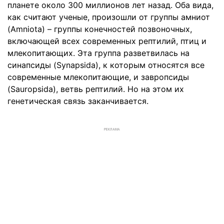
планете около 300 миллионов лет назад. Оба вида,
как считают ученые, произошли от группы амниот
(Amniota) – группы конечностей позвоночных,
включающей всех современных рептилий, птиц и
млекопитающих. Эта группа разветвилась на
синапсиды (Synapsida), к которым относятся все
современные млекопитающие, и завропсиды
(Sauropsida), ветвь рептилий. Но на этом их
генетическая связь заканчивается.
РЕКЛАМА