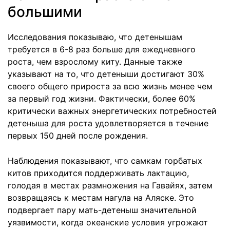
большими
Исследования показываю, что детенышам
требуется в 6-8 раз больше для ежедневного
роста, чем взрослому киту. Данные также
указывают на то, что детеныши достигают 30%
своего общего прироста за всю жизнь менее чем
за первый год жизни. Фактически, более 60%
критически важных энергетических потребностей
детеныша для роста удовлетворяется в течение
первых 150 дней после рождения.
Наблюдения показывают, что самкам горбатых
китов приходится поддерживать лактацию,
голодая в местах размножения на Гавайях, затем
возвращаясь к местам нагула на Аляске. Это
подвергает пару мать-детеныш значительной
уязвимости, когда океанские условия угрожают