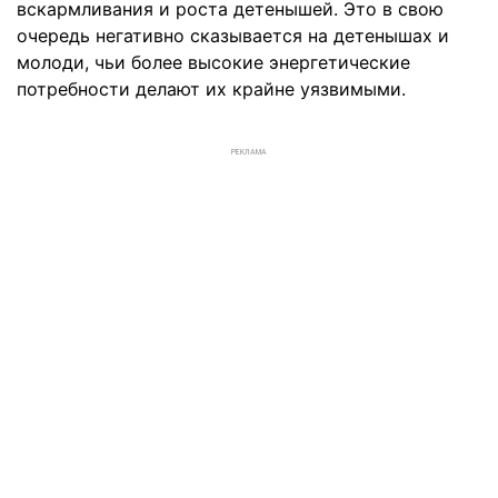
вскармливания и роста детенышей. Это в свою
очередь негативно сказывается на детенышах и
молоди, чьи более высокие энергетические
потребности делают их крайне уязвимыми.
РЕКЛАМА