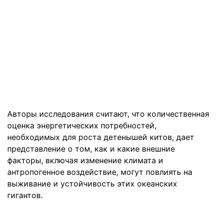
Авторы исследования считают, что количественная
оценка энергетических потребностей,
необходимых для роста детенышей китов, дает
представление о том, как и какие внешние
факторы, включая изменение климата и
антропогенное воздействие, могут повлиять на
выживание и устойчивость этих океанских
гигантов.