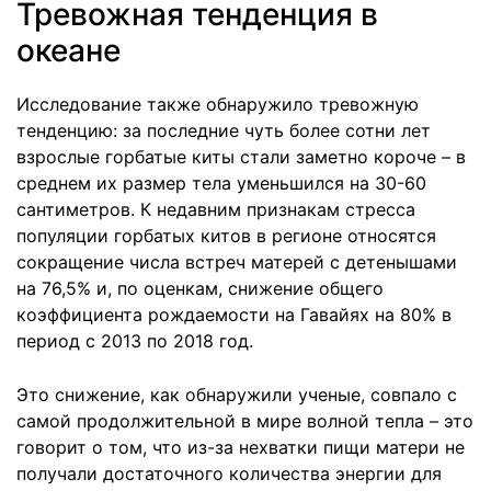
Тревожная тенденция в
океане
Исследование также обнаружило тревожную
тенденцию: за последние чуть более сотни лет
взрослые горбатые киты стали заметно короче – в
среднем их размер тела уменьшился на 30-60
сантиметров. К недавним признакам стресса
популяции горбатых китов в регионе относятся
сокращение числа встреч матерей с детенышами
на 76,5% и, по оценкам, снижение общего
коэффициента рождаемости на Гавайях на 80% в
период с 2013 по 2018 год.
Это снижение, как обнаружили ученые, совпало с
самой продолжительной в мире волной тепла – это
говорит о том, что из-за нехватки пищи матери не
получали достаточного количества энергии для