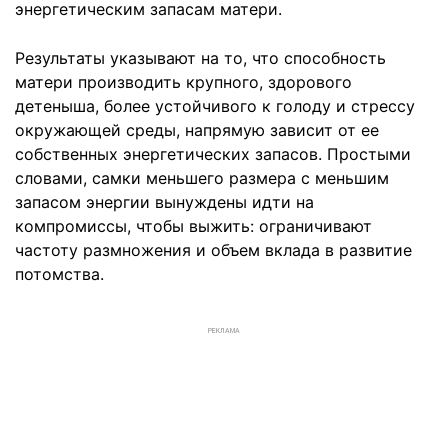
энергетическим запасам матери.
Результаты указывают на то, что способность
матери производить крупного, здорового
детеныша, более устойчивого к голоду и стрессу
окружающей среды, напрямую зависит от ее
собственных энергетических запасов. Простыми
словами, самки меньшего размера с меньшим
запасом энергии вынуждены идти на
компромиссы, чтобы выжить: ограничивают
частоту размножения и объем вклада в развитие
потомства.
РЕКЛАМА