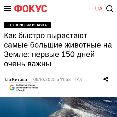
UA
ТЕХНОЛОГИИ И НАУКА
Как быстро вырастают
самые большие животные на
Земле: первые 150 дней
очень важны
Тая Китова
06.10.2025 в 11:58
0