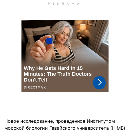
Новое исследование, проведенное Институтом
морской биологии Гавайского университета (HIMB)