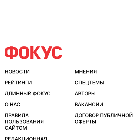
НОВОСТИ
МНЕНИЯ
РЕЙТИНГИ
СПЕЦТЕМЫ
ДЛИННЫЙ ФОКУС
АВТОРЫ
О НАС
ВАКАНСИИ
ПРАВИЛА
ДОГОВОР ПУБЛИЧНОЙ
ПОЛЬЗОВАНИЯ
ОФЕРТЫ
САЙТОМ
РЕДАКЦИОННАЯ