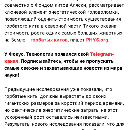
совместно с Фондом китов Аляски, рассматривает
ключевой элемент энергетической головоломки,
позволяющий оценить стоимость существования
горбатого кита в северной части Тихого океана:
стоимость роста одних самых больших животных
на Земле –
горбатых китов
, пишет
PHYS.org
.
У Фокус. Технологии появился свой
Telegram-
канал
. Подписывайтесь, чтобы не пропускать
самые свежие и захватывающие новости из мира
науки!
Предыдущие исследования уже показали, что
горбатые киты должны вырастать до своих
гигантских размеров за короткий период времени,
но фактические энергетические затраты на этот
ускоренный рост оставались неизвестными.
Результаты нового исследования показали, что для