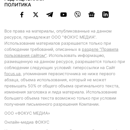
ПОЛИТИКА
Все права на материалы, опубликованные на данном
ресурсе, принадлежат ООО "ФОКУС МЕДИА".
Использование материалов разрешается только при
соблюдении требований, описанных в
разделе "Правила
пользования сайтом"
. Использовать информацию,
размещенную на данном ресурсе, разрешается только при
соблюдении следующих условий: гиперссылки на Сайт
focus.ua
, упоминания первоисточника не ниже первого
абзаца, объема использования, который не может
превышать 50% от общего объема оригинального текста,
изменения заголовка и лида материала. Использование
большего объема текста возможно только при условии
получения письменного разрешения Компании.
ООО «ФОКУС МЕДИА»
Онлайн-медиа ФОКУС