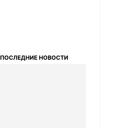
ПОСЛЕДНИЕ НОВОСТИ