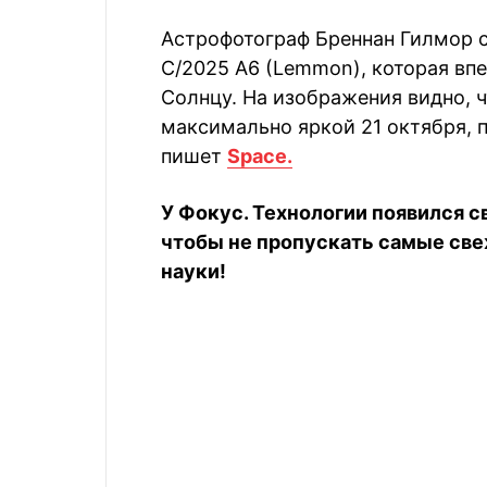
Астрофотограф Бреннан Гилмор 
C/2025 A6 (Lemmon), которая впе
Солнцу. На изображения видно, ч
максимально яркой 21 октября, п
пишет
Space.
У Фокус. Технологии появился с
чтобы не пропускать самые све
науки!