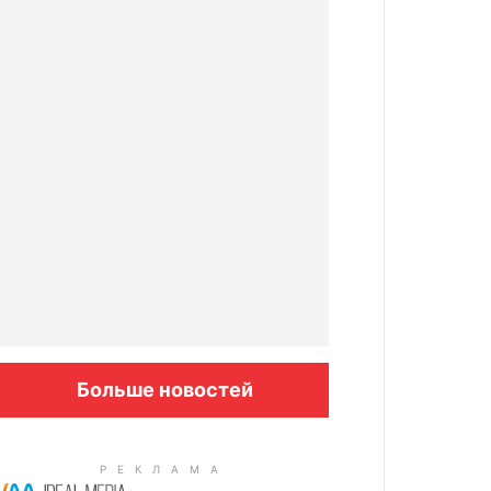
Больше новостей