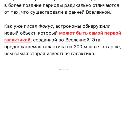
в более поздние периоды радикально отличаются
от тех, что существовали в ранней Вселенной.
Как уже писал
Фокус
, астрономы обнаружили
новый объект, который
может быть самой первой
галактикой
, созданной во Вселенной. Эта
предполагаемая галактика на 200 млн лет старше,
чем самая старая известная галактика.
РЕКЛАМА