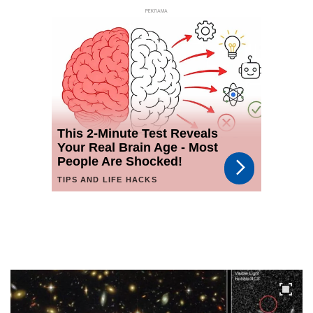
РЕКЛАМА