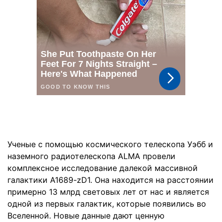
Ученые с помощью космического телескопа Уэбб и
наземного радиотелескопа ALMA провели
комплексное исследование далекой массивной
галактики A1689-zD1. Она находится на расстоянии
примерно 13 млрд световых лет от нас и является
одной из первых галактик, которые появились во
Вселенной. Новые данные дают ценную