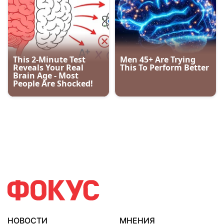
НОВОСТИ
МНЕНИЯ