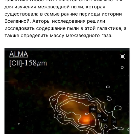
для изучения межзвездной пыли, которая
существовала в самые ранние периоды истории
Вселенной. Авторы исследования решили
исследовать содержание пыли в этой галактике, а
также определить массу межзвездного газа.