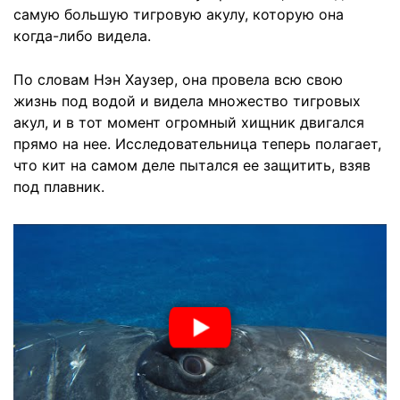
самую большую тигровую акулу, которую она
когда-либо видела.
По словам Нэн Хаузер, она провела всю свою
жизнь под водой и видела множество тигровых
акул, и в тот момент огромный хищник двигался
прямо на нее. Исследовательница теперь полагает,
что кит на самом деле пытался ее защитить, взяв
под плавник.