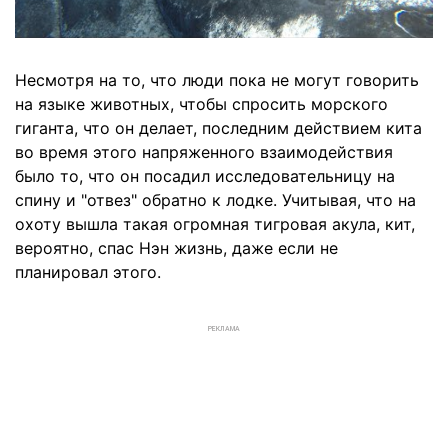
Несмотря на то, что люди пока не могут говорить
на языке животных, чтобы спросить морского
гиганта, что он делает, последним действием кита
во время этого напряженного взаимодействия
было то, что он посадил исследовательницу на
спину и "отвез" обратно к лодке. Учитывая, что на
охоту вышла такая огромная тигровая акула, кит,
вероятно, спас Нэн жизнь, даже если не
планировал этого.
РЕКЛАМА