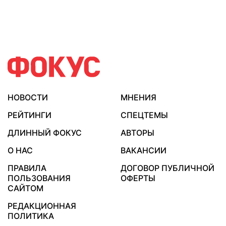
НОВОСТИ
МНЕНИЯ
РЕЙТИНГИ
СПЕЦТЕМЫ
ДЛИННЫЙ ФОКУС
АВТОРЫ
О НАС
ВАКАНСИИ
ПРАВИЛА
ДОГОВОР ПУБЛИЧНОЙ
ПОЛЬЗОВАНИЯ
ОФЕРТЫ
САЙТОМ
РЕДАКЦИОННАЯ
ПОЛИТИКА