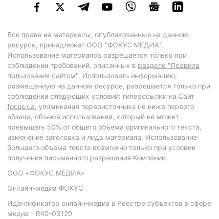
Все права на материалы, опубликованные на данном
ресурсе, принадлежат ООО "ФОКУС МЕДИА".
Использование материалов разрешается только при
соблюдении требований, описанных в
разделе "Правила
пользования сайтом"
. Использовать информацию,
размещенную на данном ресурсе, разрешается только при
соблюдении следующих условий: гиперссылки на Сайт
focus.ua
, упоминания первоисточника не ниже первого
абзаца, объема использования, который не может
превышать 50% от общего объема оригинального текста,
изменения заголовка и лида материала. Использование
большего объема текста возможно только при условии
получения письменного разрешения Компании.
ООО «ФОКУС МЕДИА»
Онлайн-медиа ФОКУС
Идентификатор онлайн-медиа в Реестре субъектов в сфере
медиа - R40-03129