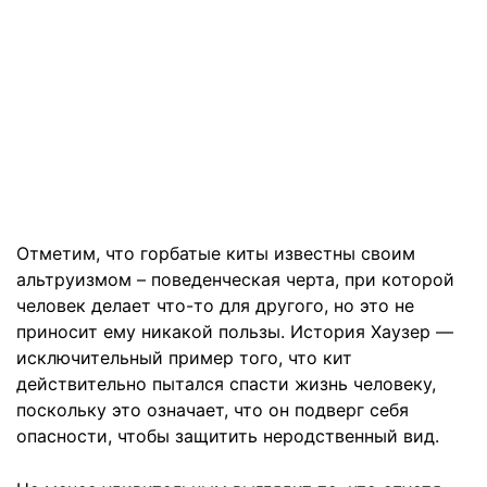
Отметим, что горбатые киты известны своим
альтруизмом – поведенческая черта, при которой
человек делает что-то для другого, но это не
приносит ему никакой пользы. История Хаузер —
исключительный пример того, что кит
действительно пытался спасти жизнь человеку,
поскольку это означает, что он подверг себя
опасности, чтобы защитить неродственный вид.