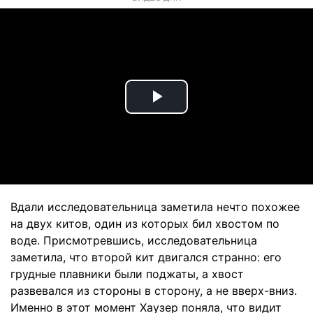
Play
Video
Вдали исследовательница заметила нечто похожее
на двух китов, один из которых бил хвостом по
воде. Присмотревшись, исследовательница
заметила, что второй кит двигался странно: его
грудные плавники были поджаты, а хвост
развевался из стороны в сторону, а не вверх-вниз.
Именно в этот момент Хаузер поняла, что видит