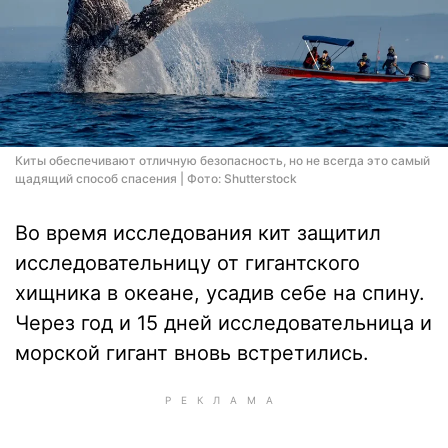
Киты обеспечивают отличную безопасность, но не всегда это самый
щадящий способ спасения | Фото: Shutterstock
Во время исследования кит защитил
исследовательницу от гигантского
хищника в океане, усадив себе на спину.
Через год и 15 дней исследовательница и
морской гигант вновь встретились.