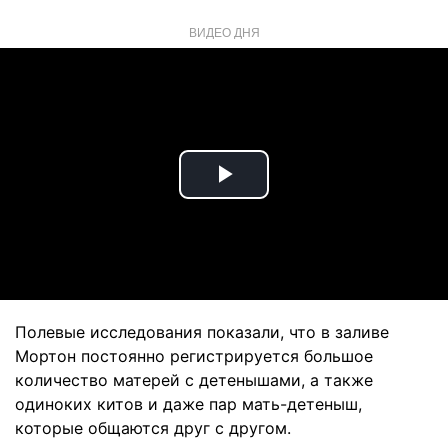
ВИДЕО ДНЯ
Play
Video
Полевые исследования показали, что в заливе
Мортон постоянно регистрируется большое
количество матерей с детенышами, а также
одиноких китов и даже пар мать-детеныш,
которые общаются друг с другом.