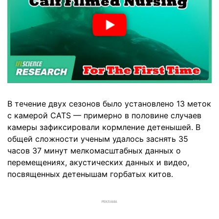
В течение двух сезонов было установлено 13 меток
с камерой CATS — примерно в половине случаев
камеры зафиксировали кормление детенышей. В
общей сложности ученым удалось заснять 35
часов 37 минут мелкомасштабных данных о
перемещениях, акустических данных и видео,
посвященных детенышам горбатых китов.
РЕКЛАМА