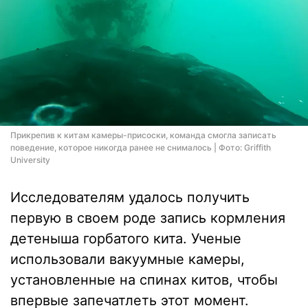
Прикрепив к китам камеры-присоски, команда смогла записать
поведение, которое никогда ранее не снималось | Фото: Griffith
University
Исследователям удалось получить
первую в своем роде запись кормления
детеныша горбатого кита. Ученые
использовали вакуумные камеры,
установленные на спинах китов, чтобы
впервые запечатлеть этот момент.