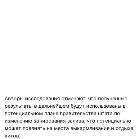
Авторы исследования отмечают, что полученные
результаты в дальнейшем будут использованы в
потенциальном плане правительства штата по
изменению зонирования залива, что потенциально
может повлиять на места выкармливания и отдыха
китов.