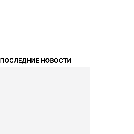
ПОСЛЕДНИЕ НОВОСТИ