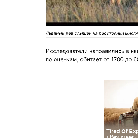
Львиный рев слышен на расстоянии мног
Исследователи направились в нац
по оценкам, обитает от 1700 до 