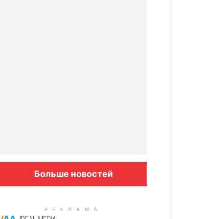
Больше новостей