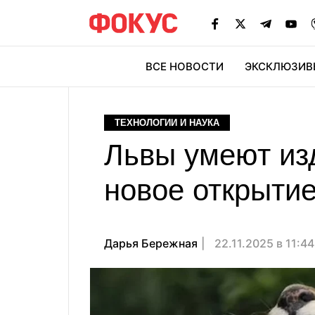
ВСЕ НОВОСТИ
ЭКСКЛЮЗИВ
ЭК
ТЕХНОЛОГИИ И НАУКА
Львы умеют из
новое открытие
Дарья Бережная
22.11.2025 в 11:4