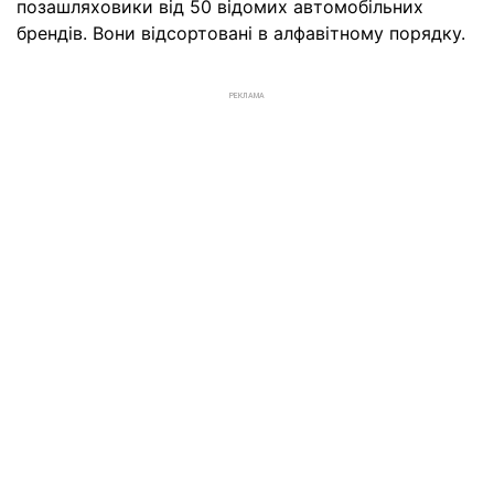
позашляховики від 50 відомих автомобільних
брендів. Вони відсортовані в алфавітному порядку.
РЕКЛАМА