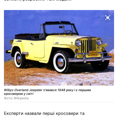
Willys-Overland Jeepster з'явився 1948 року і є першим
кросовером у світі
Фото: Wikipedia
Експерти назвали перші кросовери та