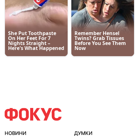
НОВИНИ
ДУМКИ