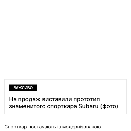
ВАЖЛИВО
На продаж виставили прототип
знаменитого спорткара Subaru (фото)
Спорткар постачають із модернізованою