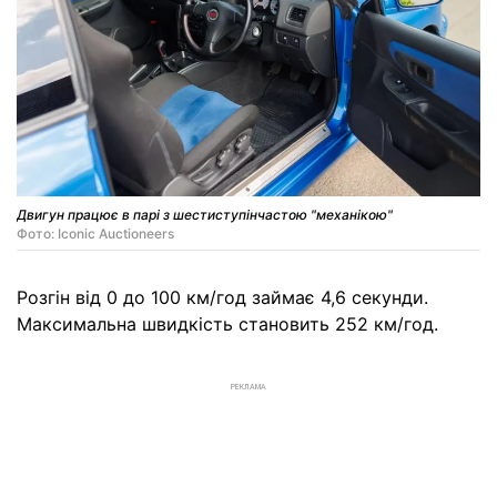
Двигун працює в парі з шестиступінчастою "механікою"
Фото: Iconic Auctioneers
Розгін від 0 до 100 км/год займає 4,6 секунди.
Максимальна швидкість становить 252 км/год.
РЕКЛАМА