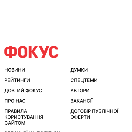
НОВИНИ
ДУМКИ
РЕЙТИНГИ
СПЕЦТЕМИ
ДОВГИЙ ФОКУС
АВТОРИ
ПРО НАС
ВАКАНСІЇ
ПРАВИЛА
ДОГОВІР ПУБЛІЧНОЇ
КОРИСТУВАННЯ
ОФЕРТИ
САЙТОМ