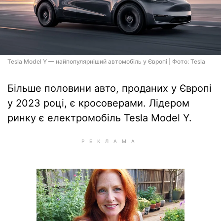
Tesla Model Y — найпопулярніший автомобіль у Європі | Фото: Tesla
Більше половини авто, проданих у Європі
у 2023 році, є кросоверами. Лідером
ринку є електромобіль Tesla Model Y.