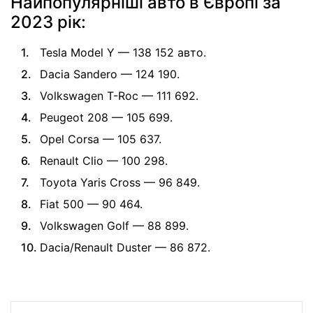
Найпопулярніші авто в Європі за
2023 рік:
Tesla Model Y — 138 152 авто.
Dacia Sandero — 124 190.
Volkswagen T-Roc — 111 692.
Peugeot 208 — 105 699.
Opel Corsa — 105 637.
Renault Clio — 100 298.
Toyota Yaris Cross — 96 849.
Fiat 500 — 90 464.
Volkswagen Golf — 88 899.
Dacia/Renault Duster — 86 872.