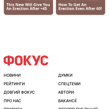
НОВИНИ
ДУМКИ
РЕЙТИНГИ
СПЕЦТЕМИ
ДОВГИЙ ФОКУС
АВТОРИ
ПРО НАС
ВАКАНСІЇ