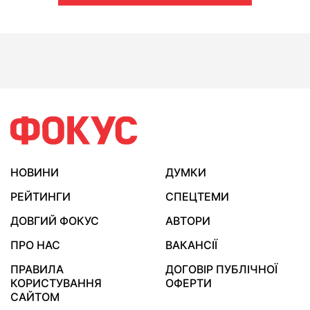
НОВИНИ
ДУМКИ
РЕЙТИНГИ
СПЕЦТЕМИ
ДОВГИЙ ФОКУС
АВТОРИ
ПРО НАС
ВАКАНСІЇ
ПРАВИЛА
ДОГОВІР ПУБЛІЧНОЇ
КОРИСТУВАННЯ
ОФЕРТИ
САЙТОМ