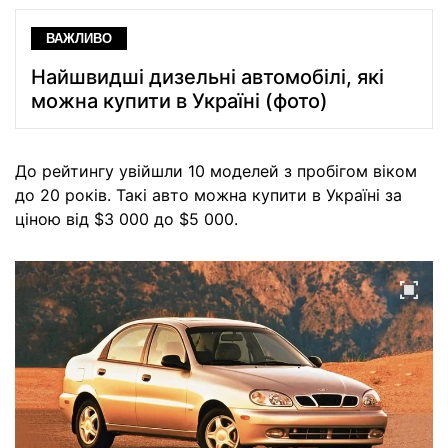
ВАЖЛИВО
Найшвидші дизельні автомобілі, які
можна купити в Україні (фото)
До рейтингу увійшли 10 моделей з пробігом віком
до 20 років. Такі авто можна купити в Україні за
ціною від $3 000 до $5 000.