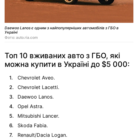
Daewoo Lanos є одним з найпопулярніших автомобілів з ГБО в
Україні
Фото: auto.ria.com
Топ 10 вживаних авто з ГБО, які
можна купити в Україні до $5 000:
Chevrolet Aveo.
Chevrolet Lacetti.
Daewoo Lanos.
Opel Astra.
Mitsubishi Lancer.
Skoda Fabia.
Renault/Dacia Logan.