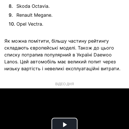
Skoda Octavia.
Renault Megane.
Opel Vectra.
Як можна помітити, більшу частину рейтингу
складають європейські моделі. Також до цього
списку потрапив популярний в Україні Daewoo
Lanos. Цей автомобіль має великий попит через
низьку вартість і невеликі експлуатаційні витрати.
ВІДЕО ДНЯ