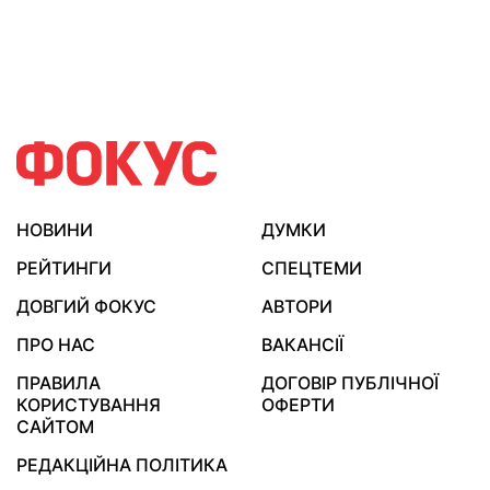
НОВИНИ
ДУМКИ
РЕЙТИНГИ
СПЕЦТЕМИ
ДОВГИЙ ФОКУС
АВТОРИ
ПРО НАС
ВАКАНСІЇ
ПРАВИЛА
ДОГОВІР ПУБЛІЧНОЇ
КОРИСТУВАННЯ
ОФЕРТИ
САЙТОМ
РЕДАКЦІЙНА ПОЛІТИКА