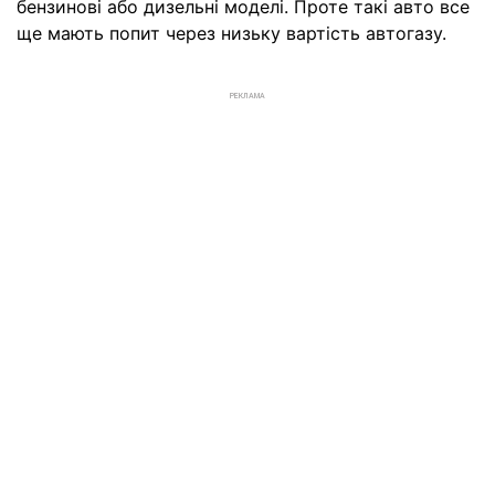
бензинові або дизельні моделі. Проте такі авто все
ще мають попит через низьку вартість автогазу.
РЕКЛАМА