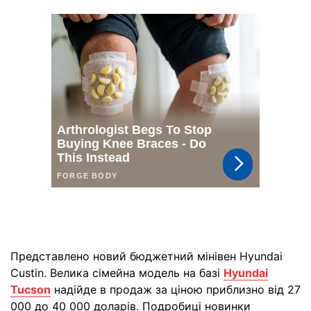
Представлено новий бюджетний мінівен Hyundai
Custin. Велика сімейна модель на базі
Hyundai
Tucson
надійде в продаж за ціною приблизно від 27
000 до 40 000 доларів. Подробиці новинки