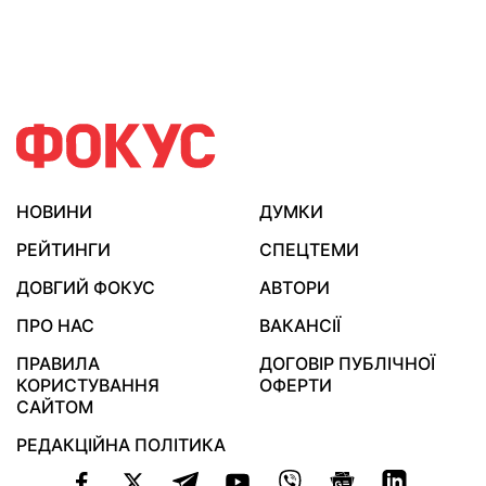
НОВИНИ
ДУМКИ
РЕЙТИНГИ
СПЕЦТЕМИ
ДОВГИЙ ФОКУС
АВТОРИ
ПРО НАС
ВАКАНСІЇ
ПРАВИЛА
ДОГОВІР ПУБЛІЧНОЇ
КОРИСТУВАННЯ
ОФЕРТИ
САЙТОМ
РЕДАКЦІЙНА ПОЛІТИКА