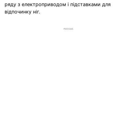
ряду з електроприводом і підставками для
відпочинку ніг.
РЕКЛАМА