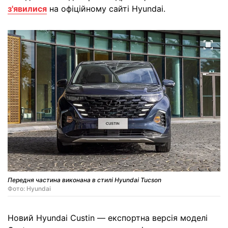
з'явилися
на офіційному сайті Hyundai.
Передня частина виконана в стилі Hyundai Tucson
Фото: Hyundai
Новий Hyundai Custin — експортна версія моделі