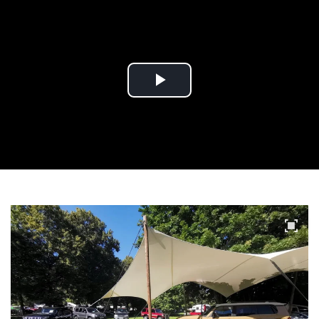
Play
Video