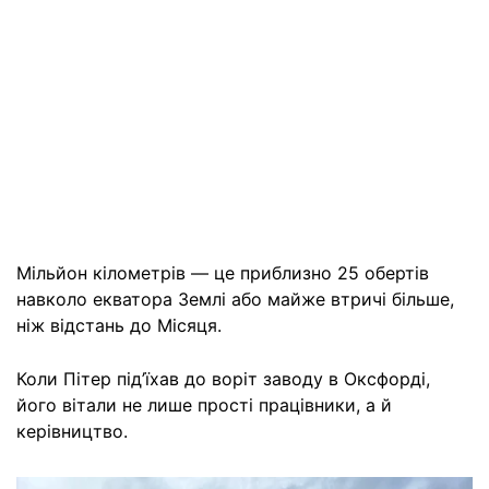
Мільйон кілометрів — це приблизно 25 обертів
навколо екватора Землі або майже втричі більше,
ніж відстань до Місяця.
Коли Пітер під’їхав до воріт заводу в Оксфорді,
його вітали не лише прості працівники, а й
керівництво.