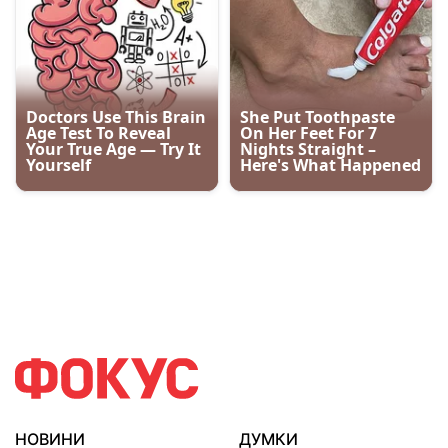
НОВИНИ
ДУМКИ