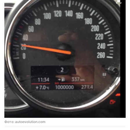
Фото: autoevolution.com