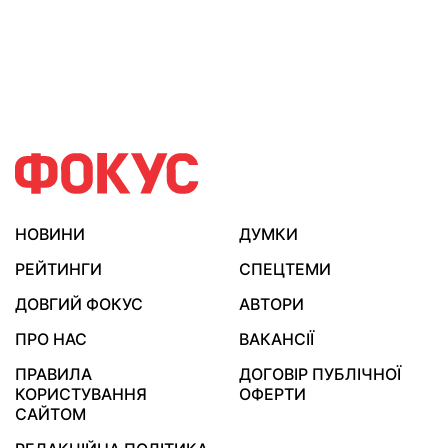
НОВИНИ
ДУМКИ
РЕЙТИНГИ
СПЕЦТЕМИ
ДОВГИЙ ФОКУС
АВТОРИ
ПРО НАС
ВАКАНСІЇ
ПРАВИЛА
ДОГОВІР ПУБЛІЧНОЇ
КОРИСТУВАННЯ
ОФЕРТИ
САЙТОМ