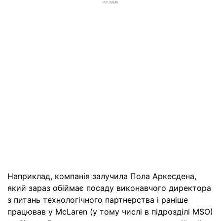
РЕКЛАМА
Наприклад, компанія залучила Пола Аркесдена,
який зараз обіймає посаду виконавчого директора
з питань технологічного партнерства і раніше
працював у McLaren (у тому числі в підрозділі MSO)