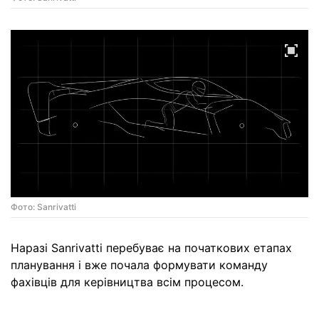
Фото: Sanrivatti
Наразі Sanrivatti перебуває на початкових етапах
планування і вже почала формувати команду
фахівців для керівництва всім процесом.