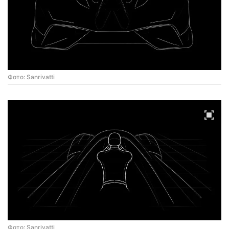
Фото: Sanrivatti
Фото: Sanrivatti