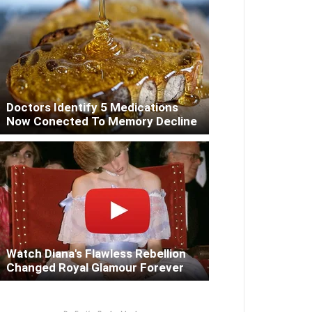
Doctors Identify 5 Medications
Now Conected To Memory Decline
Watch Diana's Flawless Rebellion
Changed Royal Glamour Forever