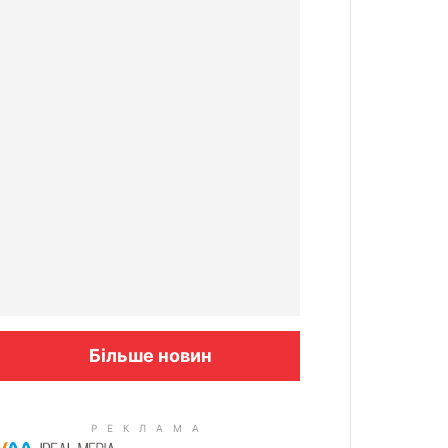
Більше новин