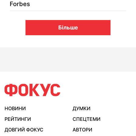
Forbes
Більше
НОВИНИ
ДУМКИ
РЕЙТИНГИ
СПЕЦТЕМИ
ДОВГИЙ ФОКУС
АВТОРИ