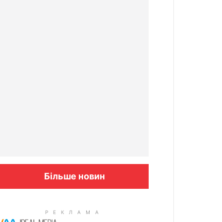
Більше новин