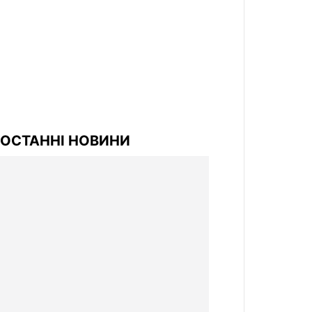
ОСТАННІ НОВИНИ