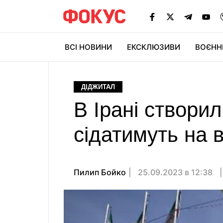
ВСІ НОВИНИ
ЕКСКЛЮЗИВИ
ВОЄНН
ДІДЖИТАЛ
В Ірані створил
сідатимуть на 
Пилип Бойко
25.09.2023 в 12:38