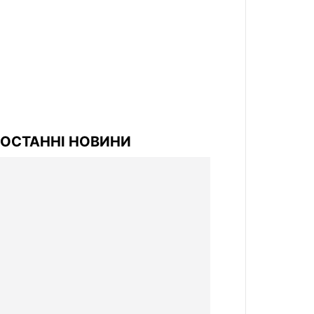
ОСТАННІ НОВИНИ