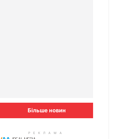
Більше новин