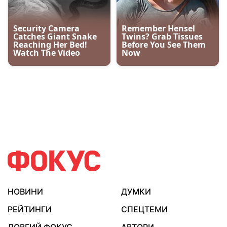
НОВИНИ
ДУМКИ
РЕЙТИНГИ
СПЕЦТЕМИ