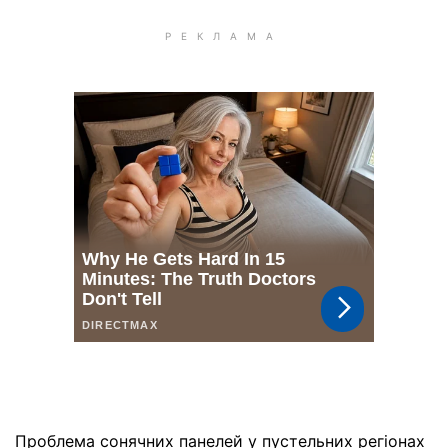
Проблема сонячних панелей у пустельних регіонах