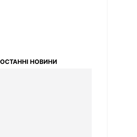
ОСТАННІ НОВИНИ