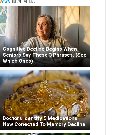
Cognitive Decline Begins When
Seniors Say These 3 Phrases. (See
Which Ones)
Doctors Identify 5 Medications
Now Conected To Memory Decline