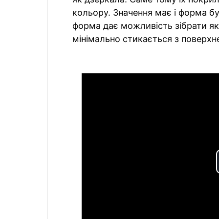
кольору. Значення має і форма бу
форма дає можливість зібрати яко
мінімально стикається з поверхн