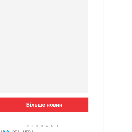
Більше новин