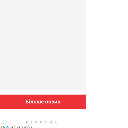
Більше новин