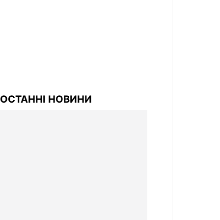
ОСТАННІ НОВИНИ