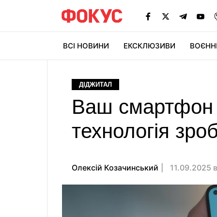
ВСІ НОВИНИ
ЕКСКЛЮЗИВИ
ВОЄНН
ДІДЖИТАЛ
Ваш смартфон с
технологія зро
Олексій Козачинський
11.09.2025 