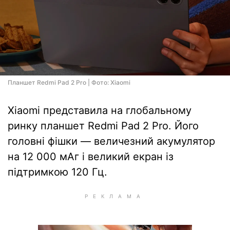
Планшет Redmi Pad 2 Pro | Фото: Xiaomi
Xiaomi представила на глобальному
ринку планшет Redmi Pad 2 Pro. Його
головні фішки — величезний акумулятор
на 12 000 мАг і великий екран із
підтримкою 120 Гц.