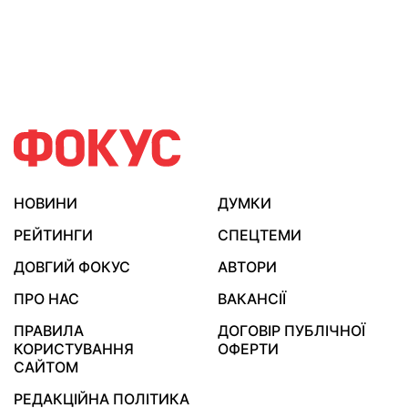
НОВИНИ
ДУМКИ
РЕЙТИНГИ
СПЕЦТЕМИ
ДОВГИЙ ФОКУС
АВТОРИ
ПРО НАС
ВАКАНСІЇ
ПРАВИЛА
ДОГОВІР ПУБЛІЧНОЇ
КОРИСТУВАННЯ
ОФЕРТИ
САЙТОМ
РЕДАКЦІЙНА ПОЛІТИКА