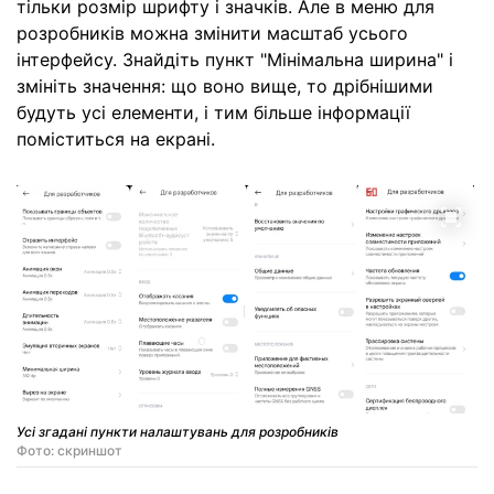
тільки розмір шрифту і значків. Але в меню для
розробників можна змінити масштаб усього
інтерфейсу. Знайдіть пункт "Мінімальна ширина" і
змініть значення: що воно вище, то дрібнішими
будуть усі елементи, і тим більше інформації
поміститься на екрані.
Усі згадані пункти налаштувань для розробників
Фото: скриншот