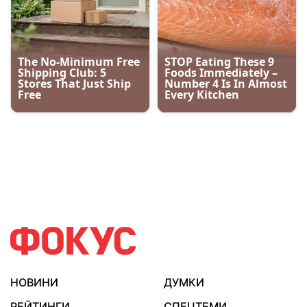
НОВИНИ
ДУМКИ
РЕЙТИНГИ
СПЕЦТЕМИ