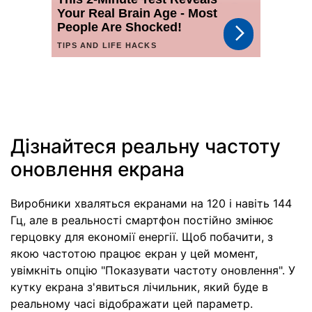
Дізнайтеся реальну частоту
оновлення екрана
Виробники хваляться екранами на 120 і навіть 144
Гц, але в реальності смартфон постійно змінює
герцовку для економії енергії. Щоб побачити, з
якою частотою працює екран у цей момент,
увімкніть опцію "Показувати частоту оновлення". У
кутку екрана з'явиться лічильник, який буде в
реальному часі відображати цей параметр.