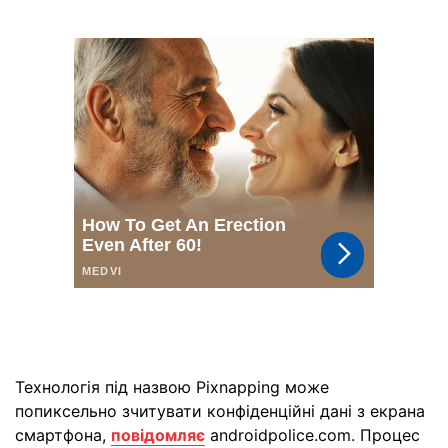
Технологія під назвою Pixnapping може
попиксельно зчитувати конфіденційні дані з екрана
смартфона,
повідомляє
androidpolice.com. Процес