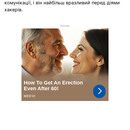
комунікації, і він найбільш вразливий перед діями
хакерів.
РЕКЛАМА