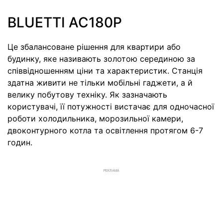
BLUETTI AC180P
Це збалансоване рішення для квартири або
будинку, яке називають золотою серединою за
співвідношенням ціни та характеристик. Станція
здатна живити не тільки мобільні гаджети, а й
велику побутову техніку. Як зазначають
користувачі, її потужності вистачає для одночасної
роботи холодильника, морозильної камери,
двоконтурного котла та освітлення протягом 6-7
годин.
РЕКЛАМА