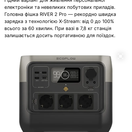
електроніки та невеликих побутових приладів.
Головна фішка RIVER 2 Pro — рекордно швидка
зарядка з технологією X-Stream: від 0 до 100%
всього за 60 хвилин. При вазі в 7,8 кг станція
залишається досить портативною для поїздок.