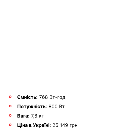
Ємність:
768 Вт-год
Потужність:
800 Вт
Вага:
7,8 кг
Ціна в Україні:
25 149 грн