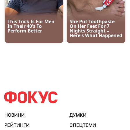
НОВИНИ
ДУМКИ
РЕЙТИНГИ
СПЕЦТЕМИ