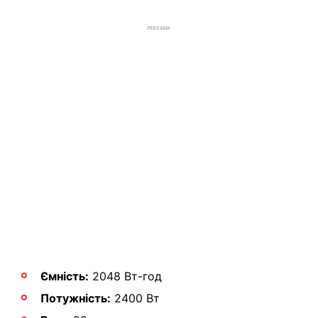
РЕКЛАМА
Ємність:
2048 Вт-год
Потужність:
2400 Вт