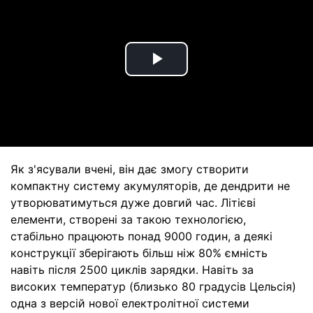
Play
Video
Як з'ясували вчені, він дає змогу створити
компактну систему акумуляторів, де дендрити не
утворюватимуться дуже довгий час. Літієві
елементи, створені за такою технологією,
стабільно працюють понад 9000 годин, а деякі
конструкції зберігають більш ніж 80% ємність
навіть після 2500 циклів зарядки. Навіть за
високих температур (близько 80 градусів Цельсія)
одна з версій нової електролітної системи