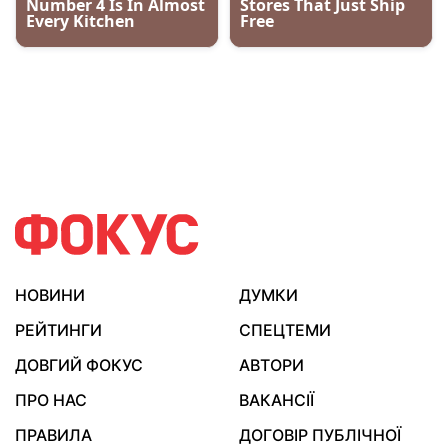
НОВИНИ
ДУМКИ
РЕЙТИНГИ
СПЕЦТЕМИ
ДОВГИЙ ФОКУС
АВТОРИ
ПРО НАС
ВАКАНСІЇ
ПРАВИЛА
ДОГОВІР ПУБЛІЧНОЇ