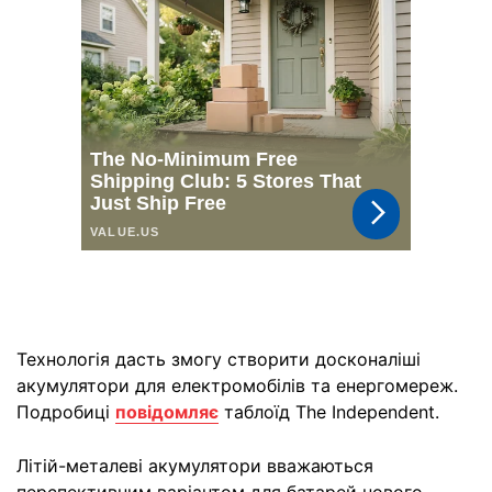
Технологія дасть змогу створити досконаліші
акумулятори для електромобілів та енергомереж.
Подробиці
повідомляє
таблоїд The Independent.
Літій-металеві акумулятори вважаються