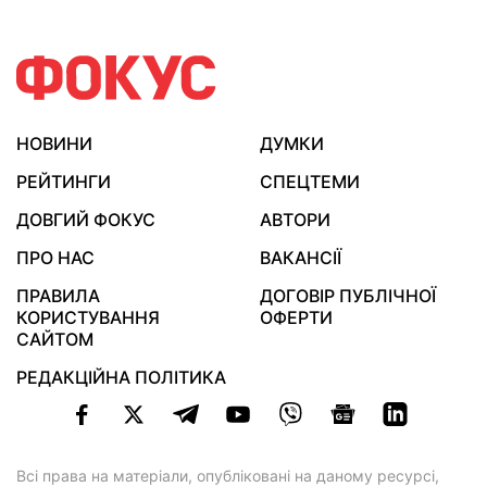
НОВИНИ
ДУМКИ
РЕЙТИНГИ
СПЕЦТЕМИ
ДОВГИЙ ФОКУС
АВТОРИ
ПРО НАС
ВАКАНСІЇ
ПРАВИЛА
ДОГОВІР ПУБЛІЧНОЇ
КОРИСТУВАННЯ
ОФЕРТИ
САЙТОМ
РЕДАКЦІЙНА ПОЛІТИКА
Всі права на матеріали, опубліковані на даному ресурсі,