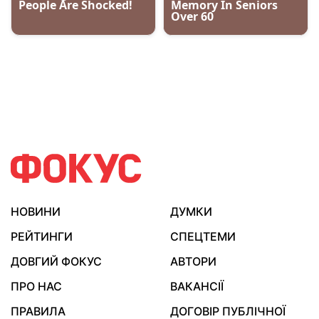
НОВИНИ
ДУМКИ
РЕЙТИНГИ
СПЕЦТЕМИ
ДОВГИЙ ФОКУС
АВТОРИ
ПРО НАС
ВАКАНСІЇ
ПРАВИЛА
ДОГОВІР ПУБЛІЧНОЇ