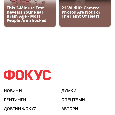
НОВИНИ
ДУМКИ
РЕЙТИНГИ
СПЕЦТЕМИ
ДОВГИЙ ФОКУС
АВТОРИ