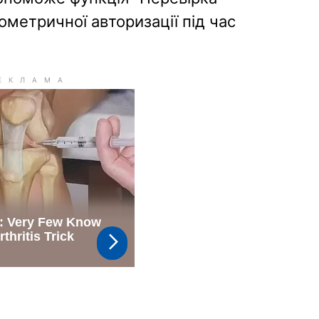
ометричної авторизації під час