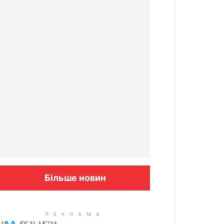
Більше новин