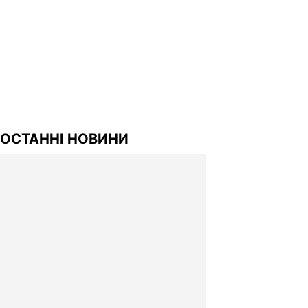
ОСТАННІ НОВИНИ