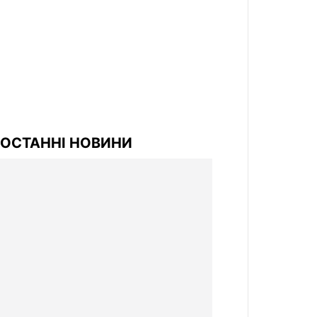
ОСТАННІ НОВИНИ