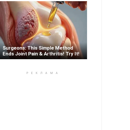
Surgeons: This Simple Method
Ends Joint Pain & Arthritis! Try It!